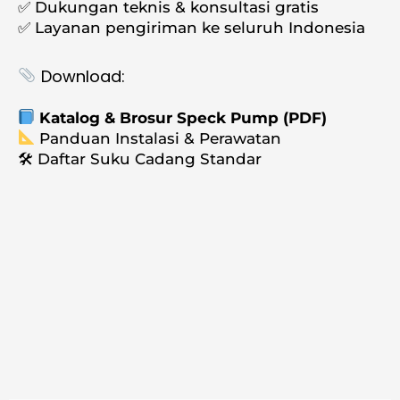
✅ Dukungan teknis & konsultasi gratis
✅ Layanan pengiriman ke seluruh Indonesia
Download:
Katalog & Brosur Speck Pump (PDF)
Panduan Instalasi & Perawatan
🛠️ Daftar Suku Cadang Standar