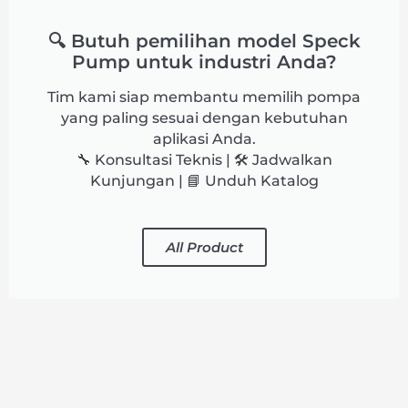
🔍 Butuh pemilihan model Speck
Pump untuk industri Anda?
Tim kami siap membantu memilih pompa
yang paling sesuai dengan kebutuhan
aplikasi Anda.
🔧 Konsultasi Teknis | 🛠️ Jadwalkan
Kunjungan | 📘 Unduh Katalog
All Product