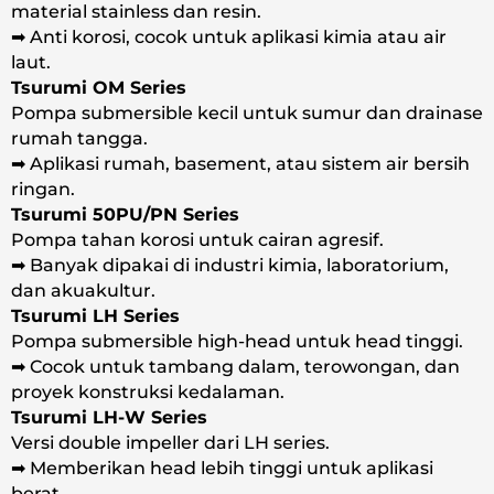
material stainless dan resin.
➡ Anti korosi, cocok untuk aplikasi kimia atau air
laut.
Tsurumi OM Series
Pompa submersible kecil untuk sumur dan drainase
rumah tangga.
➡ Aplikasi rumah, basement, atau sistem air bersih
ringan.
Tsurumi 50PU/PN Series
Pompa tahan korosi untuk cairan agresif.
➡ Banyak dipakai di industri kimia, laboratorium,
dan akuakultur.
Tsurumi LH Series
Pompa submersible high-head untuk head tinggi.
➡ Cocok untuk tambang dalam, terowongan, dan
proyek konstruksi kedalaman.
Tsurumi LH-W Series
Versi double impeller dari LH series.
➡ Memberikan head lebih tinggi untuk aplikasi
berat.