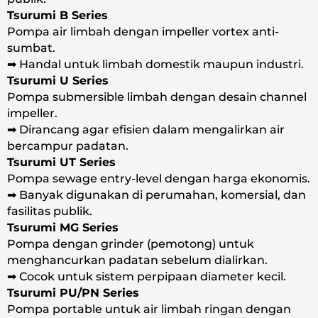
Tsurumi B Series
Pompa air limbah dengan impeller vortex anti-
sumbat.
➡ Handal untuk limbah domestik maupun industri.
Tsurumi U Series
Pompa submersible limbah dengan desain channel
impeller.
➡ Dirancang agar efisien dalam mengalirkan air
bercampur padatan.
Tsurumi UT Series
Pompa sewage entry-level dengan harga ekonomis.
➡ Banyak digunakan di perumahan, komersial, dan
fasilitas publik.
Tsurumi MG Series
Pompa dengan grinder (pemotong) untuk
menghancurkan padatan sebelum dialirkan.
➡ Cocok untuk sistem perpipaan diameter kecil.
Tsurumi PU/PN Series
Pompa portable untuk air limbah ringan dengan