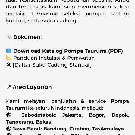
dan tim teknis kami siap memberikan solusi
terbaik, termasuk seleksi pompa, sistem
kontrol, serta suku cadang.
Dokumen:
Download Katalog Pompa Tsurumi (PDF)
Panduan Instalasi & Perawatan
🛠️ [Daftar Suku Cadang Standar]
📍 Area Layanan
Kami melayani penjualan & service
Pompa
Tsurumi
ke seluruh Indonesia, meliputi:
🌏 Jabodetabek: Jakarta, Bogor, Depok,
Tangerang, Bekasi
🌏 Jawa Barat: Bandung, Cirebon, Tasikmalaya