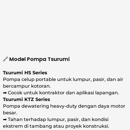
Horizontal Multistage
🔗 Model Pompa Tsurumi
Tsurumi HS Series
Pompa celup portable untuk lumpur, pasir, dan air
bercampur kotoran.
➡ Cocok untuk kontraktor dan aplikasi lapangan.
Tsurumi KTZ Series
Pompa dewatering heavy-duty dengan daya motor
besar.
➡ Tahan terhadap lumpur, pasir, dan kondisi
ekstrem di tambang atau proyek konstruksi.