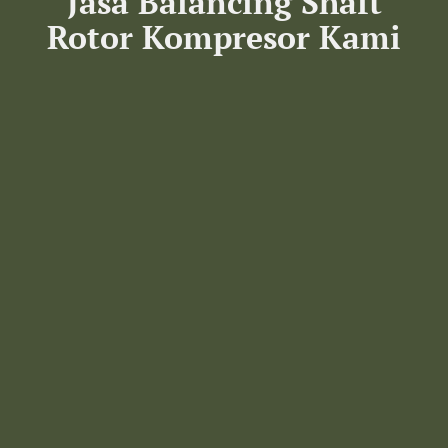
Jasa Balancing Shaft
Rotor Kompresor Kami