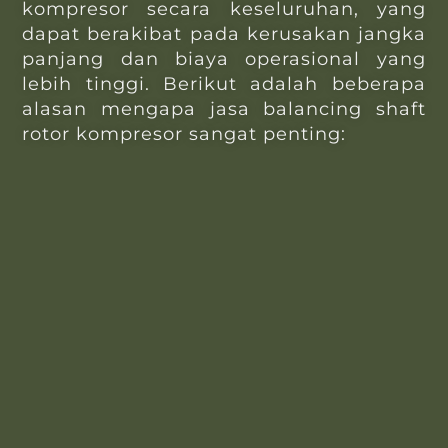
kompresor secara keseluruhan, yang
dapat berakibat pada kerusakan jangka
panjang dan biaya operasional yang
lebih tinggi. Berikut adalah beberapa
alasan mengapa jasa balancing shaft
rotor kompresor sangat penting: