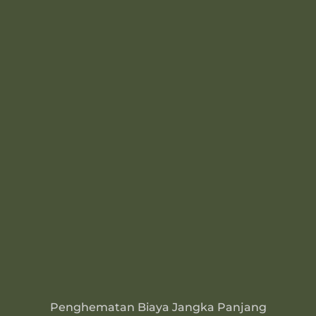
Penghematan Biaya Jangka Panjang