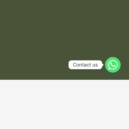
Contact us