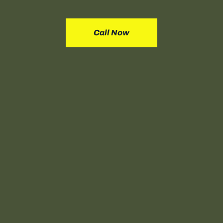
Call Now