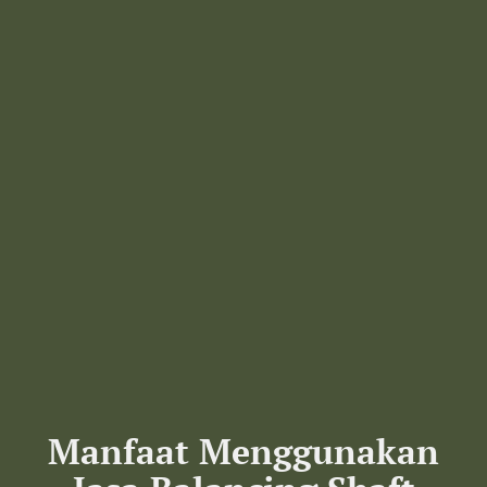
Manfaat Menggunakan