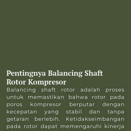
Pentingnya Balancing Shaft
Rotor Kompresor
Balancing shaft rotor adalah proses
untuk memastikan bahwa rotor pada
poros kompresor berputar dengan
kecepatan yang stabil dan tanpa
getaran berlebih. Ketidakseimbangan
pada rotor dapat memengaruhi kinerja