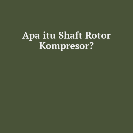
Apa itu Shaft Rotor
Kompresor?​