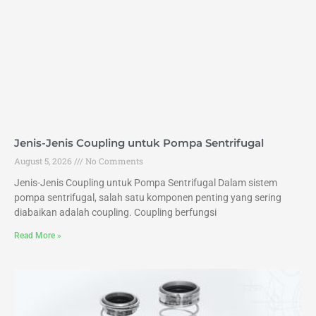
Jenis-Jenis Coupling untuk Pompa Sentrifugal
August 5, 2026
No Comments
Jenis-Jenis Coupling untuk Pompa Sentrifugal Dalam sistem
pompa sentrifugal, salah satu komponen penting yang sering
diabaikan adalah coupling. Coupling berfungsi
Read More »