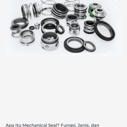
Apa Itu Mechanical Seal? Fungsi, Jenis, dan