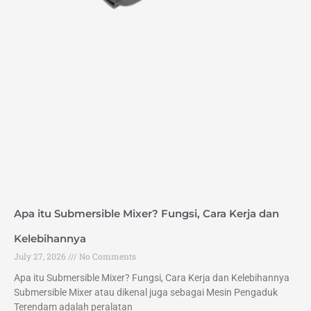
Apa itu Submersible Mixer? Fungsi, Cara Kerja dan
Kelebihannya
July 27, 2026
No Comments
Apa itu Submersible Mixer? Fungsi, Cara Kerja dan Kelebihannya
Submersible Mixer atau dikenal juga sebagai Mesin Pengaduk
Terendam adalah peralatan