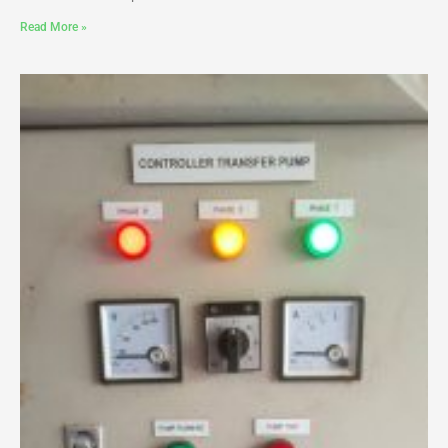
Read More »