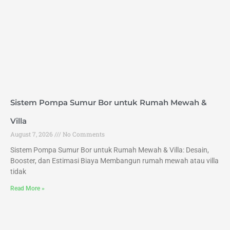
Sistem Pompa Sumur Bor untuk Rumah Mewah &
Villa
August 7, 2026
No Comments
Sistem Pompa Sumur Bor untuk Rumah Mewah & Villa: Desain,
Booster, dan Estimasi Biaya Membangun rumah mewah atau villa
tidak
Read More »