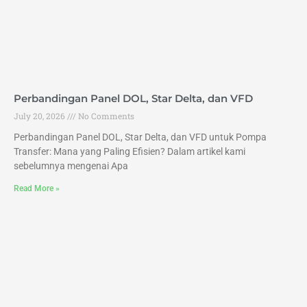
Perbandingan Panel DOL, Star Delta, dan VFD
July 20, 2026
No Comments
Perbandingan Panel DOL, Star Delta, dan VFD untuk Pompa
Transfer: Mana yang Paling Efisien? Dalam artikel kami
sebelumnya mengenai Apa
Read More »