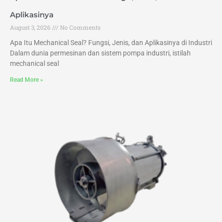
Aplikasinya
August 3, 2026
No Comments
Apa Itu Mechanical Seal? Fungsi, Jenis, dan Aplikasinya di Industri
Dalam dunia permesinan dan sistem pompa industri, istilah
mechanical seal
Read More »