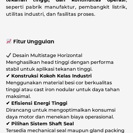
seperti pabrik manufaktur, pembangkit listrik,
utilitas industri, dan fasilitas proses.
Fitur Unggulan
Desain Multistage Horizontal
Menghasilkan head tinggi dengan performa
stabil untuk aplikasi tekanan tinggi.
✔ Konstruksi Kokoh Kelas Industri
Menggunakan material besi cor berkualitas
tinggi atau cast iron nodular untuk daya tahan
maksimal.
✔ Efisiensi Energi Tinggi
Dirancang untuk mengoptimalkan konsumsi
daya motor dan menekan biaya operasional.
✔ Pilihan Sistem Shaft Seal
Tersedia mechanical seal maupun gland packing