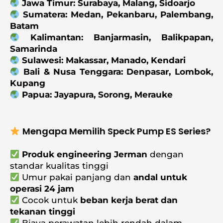
Jawa Timur: Surabaya, Malang, Sidoarjo
Sumatera: Medan, Pekanbaru, Palembang,
Batam
Kalimantan: Banjarmasin, Balikpapan,
Samarinda
Sulawesi: Makassar, Manado, Kendari
Bali & Nusa Tenggara: Denpasar, Lombok,
Kupang
Papua: Jayapura, Sorong, Merauke
Mengapa Memilih Speck Pump ES Series?
Produk engineering Jerman
dengan
standar kualitas tinggi
Umur pakai panjang dan
andal untuk
operasi 24 jam
Cocok untuk
beban kerja berat dan
tekanan tinggi