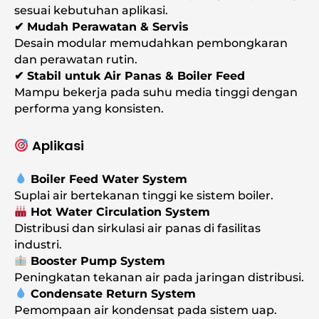
sesuai kebutuhan aplikasi.
✔ Mudah Perawatan & Servis
Desain modular memudahkan pembongkaran
dan perawatan rutin.
✔ Stabil untuk Air Panas & Boiler Feed
Mampu bekerja pada suhu media tinggi dengan
performa yang konsisten.
Aplikasi
Boiler Feed Water System
Suplai air bertekanan tinggi ke sistem boiler.
Hot Water Circulation System
Distribusi dan sirkulasi air panas di fasilitas
industri.
Booster Pump System
Peningkatan tekanan air pada jaringan distribusi.
Condensate Return System
Pemompaan air kondensat pada sistem uap.