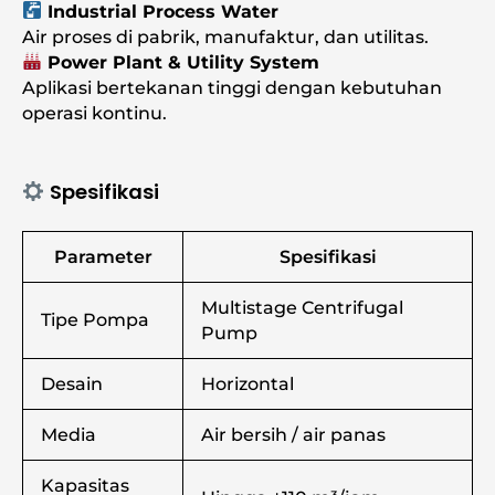
Industrial Process Water
Air proses di pabrik, manufaktur, dan utilitas.
Power Plant & Utility System
Aplikasi bertekanan tinggi dengan kebutuhan
operasi kontinu.
Spesifikasi
Parameter
Spesifikasi
Multistage Centrifugal
Tipe Pompa
Pump
Desain
Horizontal
Media
Air bersih / air panas
Kapasitas