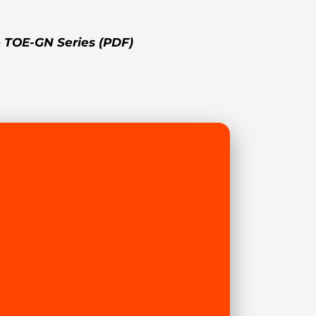
 TOE-GN Series
(PDF)