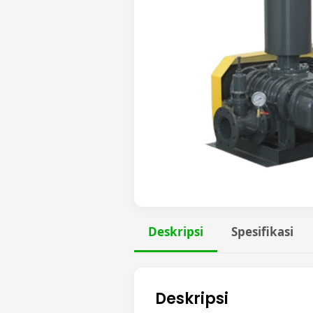
Deskripsi
Spesifikasi
Deskripsi