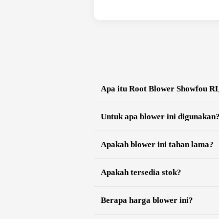
Apa itu Root Blower Showfou R
Untuk apa blower ini digunakan
Apakah blower ini tahan lama?
Apakah tersedia stok?
Berapa harga blower ini?