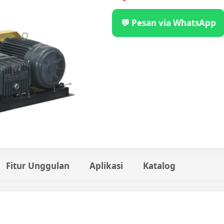
💬 Pesan via WhatsApp
Fitur Unggulan
Aplikasi
Katalog