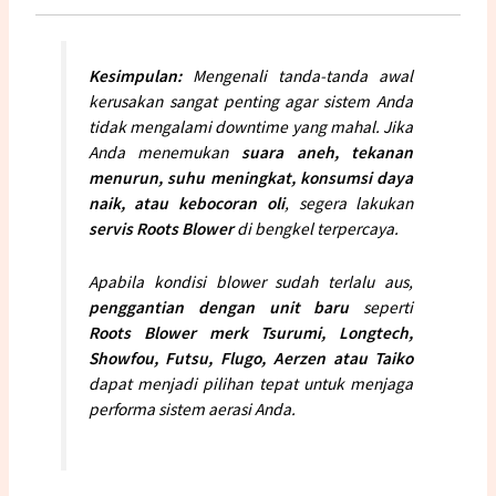
Kesimpulan:
Mengenali tanda-tanda awal
kerusakan sangat penting agar sistem Anda
tidak mengalami downtime yang mahal. Jika
Anda menemukan
suara aneh, tekanan
menurun, suhu meningkat, konsumsi daya
naik, atau kebocoran oli
, segera lakukan
servis Roots Blower
di bengkel terpercaya.
Apabila kondisi blower sudah terlalu aus,
penggantian dengan unit baru
seperti
Roots Blower merk
Tsurumi
,
Longtech
,
Showfou
,
Futsu
, Flugo, Aerzen atau Taiko
dapat menjadi pilihan tepat untuk menjaga
performa sistem aerasi Anda.