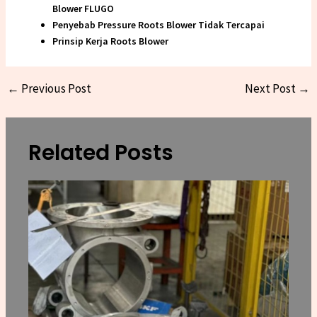
Blower FLUGO
Penyebab Pressure Roots Blower Tidak Tercapai
Prinsip Kerja Roots Blower
←
Previous Post
Next Post
→
Related Posts