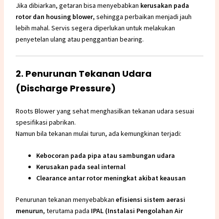
Jika dibiarkan, getaran bisa menyebabkan
kerusakan pada
rotor dan housing blower
, sehingga perbaikan menjadi jauh
lebih mahal. Servis segera diperlukan untuk melakukan
penyetelan ulang atau penggantian bearing.
2. Penurunan Tekanan Udara
(Discharge Pressure)
Roots Blower yang sehat menghasilkan tekanan udara sesuai
spesifikasi pabrikan.
Namun bila tekanan mulai turun, ada kemungkinan terjadi:
Kebocoran pada pipa atau sambungan udara
Kerusakan pada seal internal
Clearance antar rotor meningkat akibat keausan
Penurunan tekanan menyebabkan
efisiensi sistem aerasi
menurun
, terutama pada
IPAL
(Instalasi Pengolahan Air