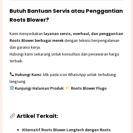
Butuh Bantuan Servis atau Penggantian
Roots Blower?
Kami menyediakan
layanan servis, overhaul, dan penggantian
Roots Blower berbagai merek
dengan teknisi berpengalaman
dan garansi kerja.
Hubungi kami sekarang untuk konsultasi dan penawaran harga
terbaik.
Hubungi Kami:
klik pada icon WhatsApp untuk terhubung
langsung
Kunjungi Halaman Produk:
Roots Blower Flugo
Artikel Terkait:
Alternatif Roots Blower Longtech dengan Roots