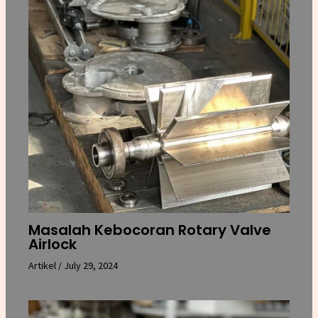
Masalah Kebocoran Rotary Valve
Airlock
Artikel
/
July 29, 2024