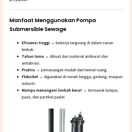
Manfaat Menggunakan Pompa
Submersible Sewage
Efisiensi tinggi
→ bekerja langsung di dalam cairan
limbah.
Tahan lama
→ dibuat dari material antikarat dan
antiabrasi.
Praktis
→ pemasangan mudah dan hemat ruang.
Fleksibel
→ digunakan di rumah tangga, gedung, maupun
industri.
Mampu menangani limbah berat
→ termasuk lumpur,
pasir, dan partikel padat.