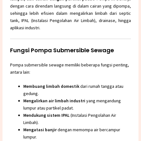
dengan cara direndam langsung di dalam cairan yang dipompa,
sehingga lebih efisien dalam mengalirkan limbah dari septic
tank, IPAL (Instalasi Pengolahan Air Limbah), drainase, hingga
aplikasi industri.
Fungsi Pompa Submersible Sewage
Pompa submersible sewage memiliki beberapa fungsi penting,
antara lain:
Membuang limbah domestik
dari rumah tangga atau
gedung.
Mengalirkan air limbah industri
yang mengandung
lumpur atau partikel padat.
Mendukung sistem
IPAL
(Instalasi Pengolahan Air
Limbah).
Mengatasi banjir
dengan memompa air bercampur
lumpur.