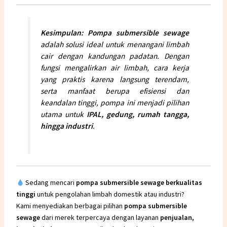
Kesimpulan:
Pompa submersible sewage
adalah solusi ideal untuk menangani limbah
cair dengan kandungan padatan. Dengan
fungsi mengalirkan air limbah, cara kerja
yang praktis karena langsung terendam,
serta manfaat berupa efisiensi dan
keandalan tinggi, pompa ini menjadi pilihan
utama untuk
IPAL
, gedung, rumah tangga,
hingga industri
.
Sedang mencari
pompa submersible sewage
berkualitas
tinggi
untuk pengolahan limbah domestik atau industri?
Kami menyediakan berbagai pilihan
pompa submersible
sewage
dari merek terpercaya dengan layanan
penjualan,