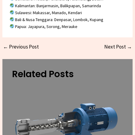
Kalimantan: Banjarmasin, Balikpapan, Samarinda
Sulawesi: Makassar, Manado, Kendari
Bali & Nusa Tenggara: Denpasar, Lombok, Kupang
Papua: Jayapura, Sorong, Merauke
←
Previous Post
Next Post
→
Related Posts