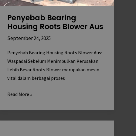
Penyebab Bearing
Housing Roots Blower Aus
September 24, 2025
Penyebab Bearing Housing Roots Blower Aus:
Waspadai Sebelum Menimbulkan Kerusakan
Lebih Besar Roots Blower merupakan mesin
vital dalam berbagai proses
Read More »
Daftar
Harga