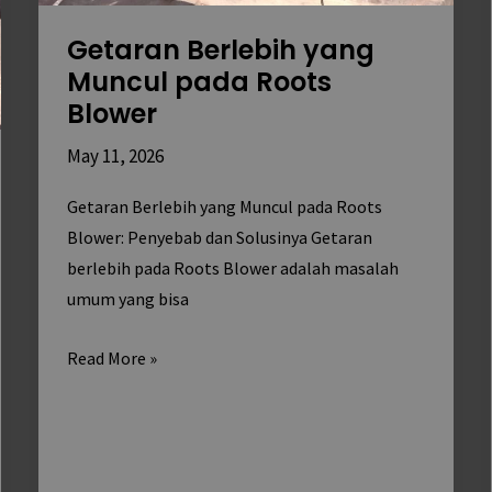
Getaran Berlebih yang
Muncul pada Roots
Blower
May 11, 2026
Getaran Berlebih yang Muncul pada Roots
Blower: Penyebab dan Solusinya Getaran
berlebih pada Roots Blower adalah masalah
umum yang bisa
Read More »