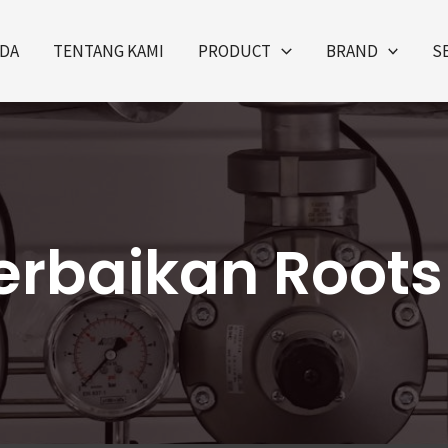
DA
TENTANG KAMI
PRODUCT
BRAND
S
erbaikan Roots