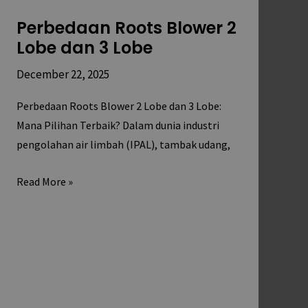
Perbedaan Roots Blower 2
Lobe dan 3 Lobe
December 22, 2025
Perbedaan Roots Blower 2 Lobe dan 3 Lobe:
Mana Pilihan Terbaik? Dalam dunia industri
pengolahan air limbah (IPAL), tambak udang,
Read More »