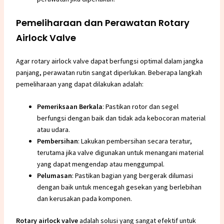
Pemeliharaan dan Perawatan Rotary
Airlock Valve
Agar rotary airlock valve dapat berfungsi optimal dalam jangka
panjang, perawatan rutin sangat diperlukan. Beberapa langkah
pemeliharaan yang dapat dilakukan adalah:
Pemeriksaan Berkala
: Pastikan rotor dan segel
berfungsi dengan baik dan tidak ada kebocoran material
atau udara.
Pembersihan
: Lakukan pembersihan secara teratur,
terutama jika valve digunakan untuk menangani material
yang dapat mengendap atau menggumpal.
Pelumasan
: Pastikan bagian yang bergerak dilumasi
dengan baik untuk mencegah gesekan yang berlebihan
dan kerusakan pada komponen.
Rotary airlock valve
adalah solusi yang sangat efektif untuk