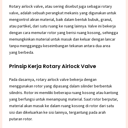
Rotary airlock valve, atau sering disebut juga sebagai rotary
valve, adalah sebuah perangkat mekanis yang digunakan untuk
mengontrol aliran material, baik dalam bentuk bubuk, granul,
atau partikel, dari satu ruang ke ruang lainnya. Valve ini bekerja
dengan cara memutar rotor yang berisi ruang kosong, sehingga
memungkinkan material untuk masuk dan keluar dengan lancar
tanpa mengganggu keseimbangan tekanan antara dua area
yang berbeda.
Prinsip Kerja Rotary Airlock Valve
Pada dasarnya, rotary airlock valve bekerja dengan
menggunakan rotor yang dipasang dalam silinder berbentuk
silindris. Rotor ini memiliki beberapa ruang kosong atau kantong
yang berfungsi untuk menampung material. Saat rotor berputar,
material akan masuk ke dalam ruang kosong di rotor dari satu
sisi dan dikeluarkan ke sisi lainnya, tergantung pada arah
putaran rotor.