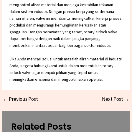
mengontrol aliran material dan menjaga kestabilan tekanan
dalam sistem industri. Dengan prinsip kerja yang sederhana
namun efisien, valve ini membantu meningkatkan kinerja proses
produksi dan mengurangi kemungkinan kerusakan atau
gangguan. Dengan perawatan yang tepat, rotary airlock valve
dapat berfungsi dengan baik dalam jangka panjang,
memberikan manfaat besar bagi berbagai sektor industri.
Jika Anda mencari solusi untuk masalah aliran material di industri
Anda, segera
hubungi kami
untuk dalam menentukan rotary
airlock valve agar menjadi pilihan yang tepat untuk
meningkatkan efisiensi dan mengoptimalkan operasi
.
←
Previous Post
Next Post
→
Related Posts