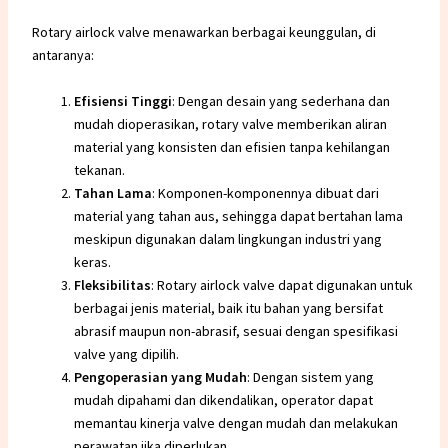
Rotary airlock valve menawarkan berbagai keunggulan, di
antaranya:
Efisiensi Tinggi
: Dengan desain yang sederhana dan
mudah dioperasikan, rotary valve memberikan aliran
material yang konsisten dan efisien tanpa kehilangan
tekanan.
Tahan Lama
: Komponen-komponennya dibuat dari
material yang tahan aus, sehingga dapat bertahan lama
meskipun digunakan dalam lingkungan industri yang
keras.
Fleksibilitas
: Rotary airlock valve dapat digunakan untuk
berbagai jenis material, baik itu bahan yang bersifat
abrasif maupun non-abrasif, sesuai dengan spesifikasi
valve yang dipilih.
Pengoperasian yang Mudah
: Dengan sistem yang
mudah dipahami dan dikendalikan, operator dapat
memantau kinerja valve dengan mudah dan melakukan
perawatan jika diperlukan.