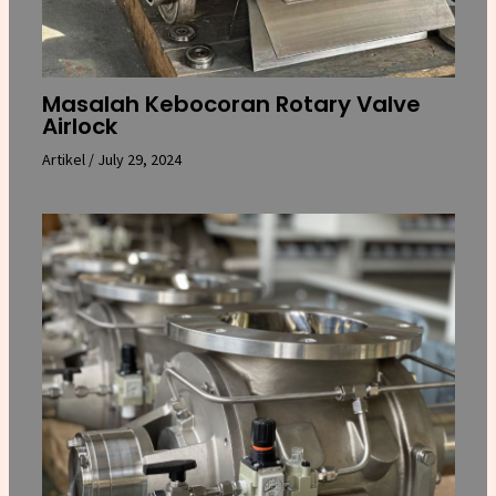
Masalah Kebocoran Rotary Valve
Airlock
Artikel
/
July 29, 2024