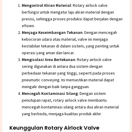
Mengontrol Aliran Material
: Rotary airlock valve
berfungsi untuk mengatur laju aliran material dengan
presisi, sehingga proses produksi dapat berjalan dengan
efisien.
Menjaga Keseimbangan Tekanan
: Dengan mencegah
kebocoran udara atau material, valve ini menjaga
kestabilan tekanan di dalam sistem, yang penting untuk
operasi yang aman dan lancar.
Mengisolasi Area Bertekanan
: Rotary airlock valve
sering digunakan di antara dua sistem dengan
perbedaan tekanan yang tinggi, seperti pada proses
pneumatic conveying. Ini memastikan material dapat
mengalir dengan baik tanpa gangguan.
Mencegah Kontaminasi Silang
: Dengan sistem
penutupan rapat, rotary airlock valve membantu
mencegah kontaminasi silang antara dua aliran material
yang berbeda, menjaga kualitas produk akhir.
Keunggulan Rotary Airlock Valve