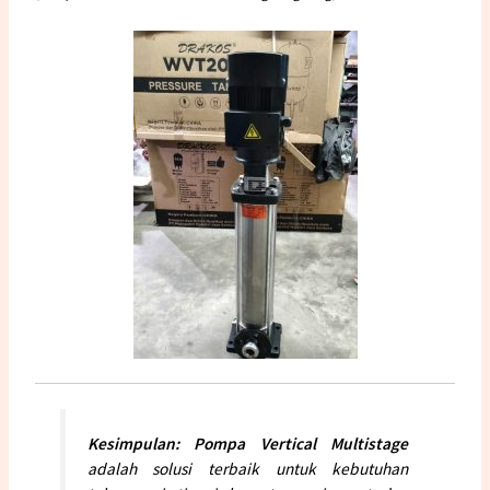
Kesimpulan:
Pompa Vertical Multistage
adalah solusi terbaik untuk kebutuhan