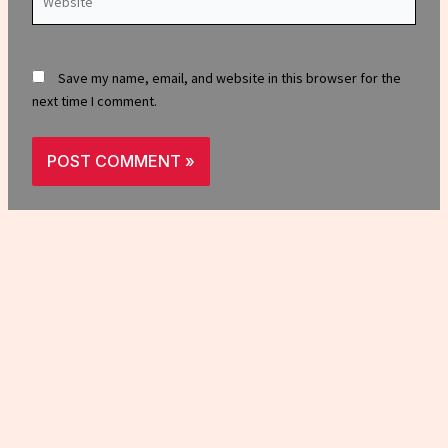
Save my name, email, and website in this browser for the
next time I comment.