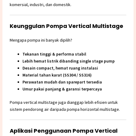
komersial, industri, dan domestik.
Keunggulan Pompa Vertical Multistage
Mengapa pompa ini banyak dipilih?
Tekanan tinggi & performa stabil
Lebih hemat listrik dibanding single stage pump
Desain compact, hemat ruang instalasi
Material tahan karat (SS304 / SS316)
Perawatan mudah dan sparepart tersedia
Umur pakai panjang & garansi terpercaya
Pompa vertical multistage juga dianggap lebih efisien untuk
sistem pendorong air daripada pompa horizontal multistage.
Aplikasi Penggunaan Pompa Vertical