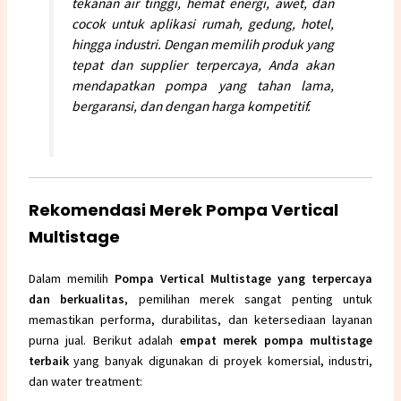
tekanan air tinggi, hemat energi, awet, dan
cocok untuk aplikasi rumah, gedung, hotel,
hingga industri. Dengan memilih produk yang
tepat dan supplier terpercaya, Anda akan
mendapatkan pompa yang tahan lama,
bergaransi, dan dengan harga kompetitif.
Rekomendasi Merek Pompa Vertical
Multistage
Dalam memilih
Pompa Vertical Multistage yang terpercaya
dan berkualitas
, pemilihan merek sangat penting untuk
memastikan performa, durabilitas, dan ketersediaan layanan
purna jual. Berikut adalah
empat merek pompa multistage
terbaik
yang banyak digunakan di proyek komersial, industri,
dan water treatment: