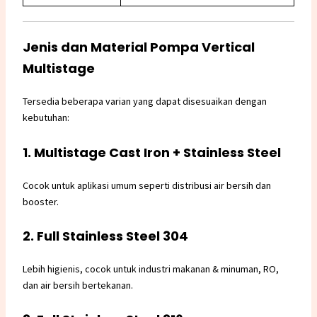
Jenis dan Material Pompa Vertical
Multistage
Tersedia beberapa varian yang dapat disesuaikan dengan
kebutuhan:
1. Multistage Cast Iron + Stainless Steel
Cocok untuk aplikasi umum seperti distribusi air bersih dan
booster.
2. Full Stainless Steel 304
Lebih higienis, cocok untuk industri makanan & minuman, RO,
dan air bersih bertekanan.