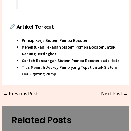
Artikel Terkait
Prinsip Kerja Sistem Pompa Booster
Menentukan Tekanan Sistem Pompa Booster untuk
Gedung Bertingkat
Contoh Rancangan Sistem Pompa Booster pada Hotel
Tips Memilih Jockey Pump yang Tepat untuk Sistem
Fire Fighting Pump
←
Previous Post
Next Post
→
Related Posts