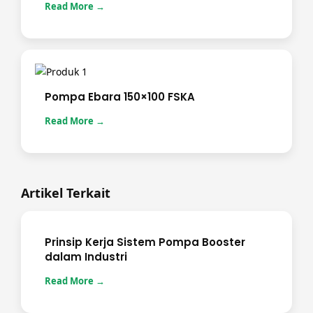
Read More →
Pompa Ebara 150×100 FSKA
Read More →
Artikel Terkait
Prinsip Kerja Sistem Pompa Booster
dalam Industri
Read More →