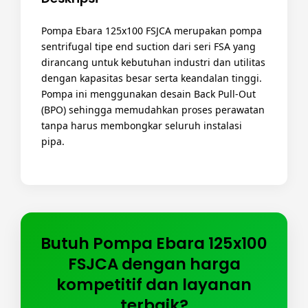
Pompa Ebara 125x100 FSJCA merupakan pompa
sentrifugal tipe end suction dari seri FSA yang
dirancang untuk kebutuhan industri dan utilitas
dengan kapasitas besar serta keandalan tinggi.
Pompa ini menggunakan desain Back Pull-Out
(BPO) sehingga memudahkan proses perawatan
tanpa harus membongkar seluruh instalasi
pipa.
Butuh Pompa Ebara 125x100
FSJCA dengan harga
kompetitif dan layanan
terbaik?