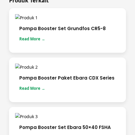
Produk Terkait
Pompa Booster Set Grundfos CR5-8
Read More →
Pompa Booster Paket Ebara CDX Series
Read More →
Pompa Booster Set Ebara 50×40 FSHA