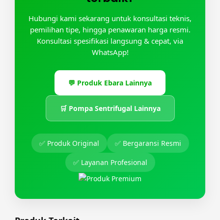
Hubungi kami sekarang untuk konsultasi teknis,
pemilihan tipe, hingga penawaran harga resmi.
Konsultasi spesifikasi langsung & cepat, via
WhatsApp!
💬 Produk Ebara Lainnya
🛒 Pompa Sentrifugal Lainnya
✅ Produk Original
✅ Bergaransi Resmi
✅ Layanan Profesional