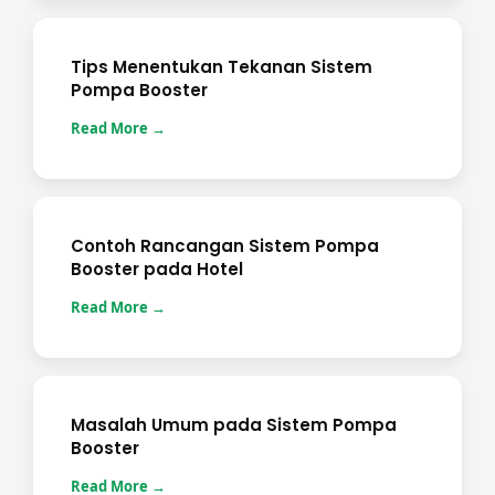
Tips Menentukan Tekanan Sistem
Pompa Booster
Read More →
Contoh Rancangan Sistem Pompa
Booster pada Hotel
Read More →
Masalah Umum pada Sistem Pompa
Booster
Read More →