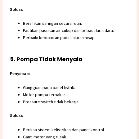
Solusi:
Bersihkan saringan secara rutin.
Pastikan pasokan air cukup dan bebas dari udara.
Perbaiki kebocoran pada saluran hisap.
5. Pompa Tidak Menyala
Penyebab:
Gangguan pada panel listrik.
Motor pompa terbakar.
Pressure switch tidak bekerja.
Solusi:
Periksa sistem kelistrikan dan panel kontrol.
Ganti motor yang rusak.