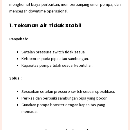
menghemat biaya perbaikan, memperpanjang umur pompa, dan
mencegah downtime operasional.
1. Tekanan Air Tidak Stabil
Penyebab:
Setelan pressure switch tidak sesuai.
Kebocoran pada pipa atau sambungan.
Kapasitas pompa tidak sesuai kebutuhan.
Solusi:
Sesuaikan setelan pressure switch sesuai spesifikasi.
Periksa dan perbaiki sambungan pipa yang bocor.
Gunakan
pompa booster
dengan kapasitas yang
memadai.