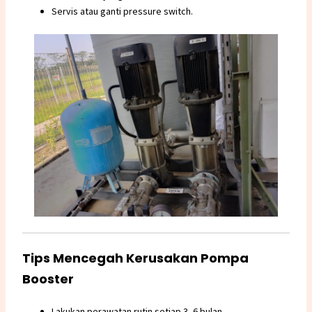
Servis atau ganti pressure switch.
Tips Mencegah Kerusakan Pompa
Booster
Lakukan perawatan rutin setiap 3–6 bulan.