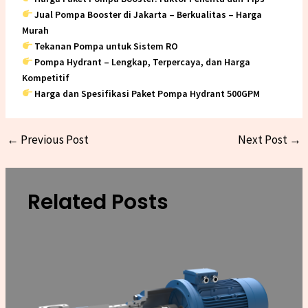
Jual Pompa Booster di Jakarta – Berkualitas – Harga
Murah
Tekanan Pompa untuk Sistem RO
Pompa Hydrant – Lengkap, Terpercaya, dan Harga
Kompetitif
Harga dan Spesifikasi Paket Pompa Hydrant 500GPM
←
Previous Post
Next Post
→
Related Posts