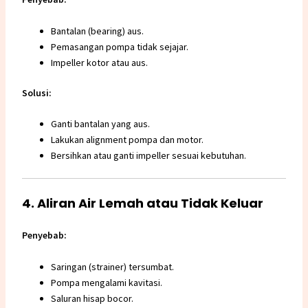
Bantalan (bearing) aus.
Pemasangan pompa tidak sejajar.
Impeller kotor atau aus.
Solusi:
Ganti bantalan yang aus.
Lakukan alignment pompa dan motor.
Bersihkan atau ganti impeller sesuai kebutuhan.
4. Aliran Air Lemah atau Tidak Keluar
Penyebab:
Saringan (strainer) tersumbat.
Pompa mengalami kavitasi.
Saluran hisap bocor.