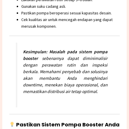
Gunakan suku cadang asli.
Pastikan
pompa
beroperasi sesuai kapasitas desain.
Cek kualitas air untuk mencegah endapan yang dapat
merusak komponen.
Kesimpulan: Masalah pada
sistem pompa
booster
sebenarnya dapat diminimalisir
dengan perawatan rutin dan inspeksi
berkala. Memahami penyebab dan solusinya
akan membantu Anda menghindari
downtime, menekan biaya operasional, dan
memastikan distribusi air tetap optimal.
Pastikan Sistem Pompa Booster Anda