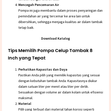
Mencegah Pencemaran Air
Pompa ini juga membantu dalam proses penyaringan dan
pemindahan air yang tercemar ke area lain untuk
dibersihkan, sehingga menjaga kualitas air dalam tambak
tetap baik.
Download Katalog
Tips Memilih Pompa Celup Tambak 8
Inch yang Tepat
Perhatikan Kapasitas dan Daya
Pastikan Anda pilih yang memiliki kapasitas yang sesuai
dengan kebutuhan tambak Anda. Kapasitasnya diukur
dalam satuan liter per menit atau liter per detik.
Sesuaikan dengan volume air dalam kolam untuk efisiensi
maksimal.
Material
Pilih yang terbuat dari material tahan korosi seperti