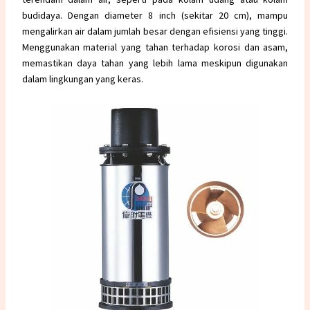
budidaya. Dengan diameter 8 inch (sekitar 20 cm), mampu
mengalirkan air dalam jumlah besar dengan efisiensi yang tinggi.
Menggunakan material yang tahan terhadap korosi dan asam,
memastikan daya tahan yang lebih lama meskipun digunakan
dalam lingkungan yang keras.