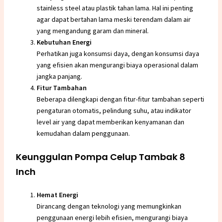
stainless steel atau plastik tahan lama. Hal ini penting
agar dapat bertahan lama meski terendam dalam air
yang mengandung garam dan mineral.
Kebutuhan Energi
Perhatikan juga konsumsi daya, dengan konsumsi daya
yang efisien akan mengurangi biaya operasional dalam
jangka panjang.
Fitur Tambahan
Beberapa dilengkapi dengan fitur-fitur tambahan seperti
pengaturan otomatis, pelindung suhu, atau indikator
level air yang dapat memberikan kenyamanan dan
kemudahan dalam penggunaan.
Keunggulan Pompa Celup Tambak 8
Inch
Hemat Energi
Dirancang dengan teknologi yang memungkinkan
penggunaan energi lebih efisien, mengurangi biaya