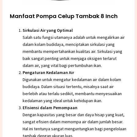
Manfaat Pompa Celup Tambak 8 Inch
Sirkulasi Air yang Optimal
Salah satu fungsi utamanya adalah untuk mengalirkan air
dalam kolam budidaya, menciptakan sirkulasi yang
membantu mempertahankan kualitas air. Sirkulasi yang
baik sangat penting untuk menjaga oksigen terlarut
dalam air, yang vital bagi pertumbuhan ikan.
Pengaturan Kedalaman Air
Digunakan untuk mengatur kedalaman air dalam kolam
budidaya. Dalam situasi tertentu, misalnya saat air
berlebih atau terlalu sedikit, membantu menyesuaikan
kedalaman yang ideal untuk kehidupan ikan.
Efisiensi dalam Pemompaan
Dengan kapasitas yang besar dan daya hisap yang kuat,
sangat efisien dalam memompa air dalam jumlah besar.
Hal ini tentunya sangat menguntungkan bagi pengelolaan
tambak dengan ukuran luas.