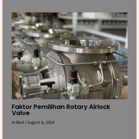
Faktor Pemilihan Rotary Airlock
Valve
Artikel
/
August 6, 2024