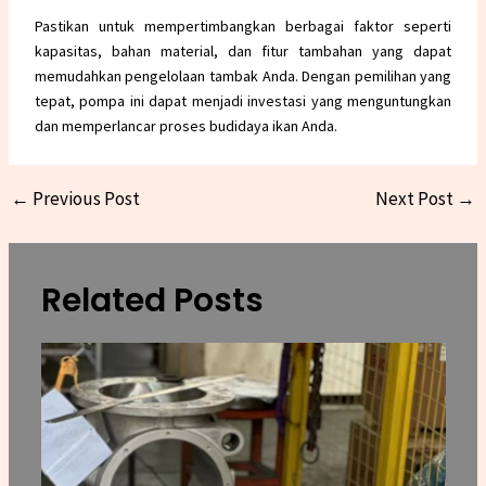
Pastikan untuk mempertimbangkan berbagai faktor seperti
kapasitas, bahan material, dan fitur tambahan yang dapat
memudahkan pengelolaan tambak Anda. Dengan pemilihan yang
tepat, pompa ini dapat menjadi investasi yang menguntungkan
dan memperlancar proses budidaya ikan Anda.
←
Previous Post
Next Post
→
Related Posts