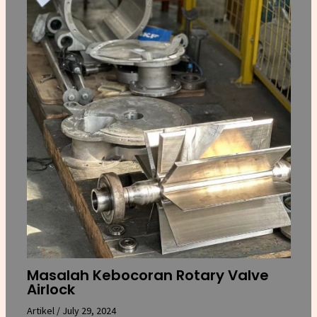
Masalah Kebocoran Rotary Valve
Airlock
Artikel
/
July 29, 2024