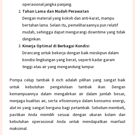
operasional jangka panjang.
Tahan Lama dan Mudah Perawatan
Dengan material yang kokoh dan anti-karat, mampu
bertahan lama. Selain itu, pemeliharaannya pun relatif
mudah, sehingga dapat mengurangi downtime yang tidak
diinginkan.
Kinerja Optimal di Berbagai Kondisi
Dirancang untuk bekerja dengan baik meskipun dalam
kondisi lingkungan yang berat, seperti kadar garam
tinggi atau air yang mengandung lumpur.
Pompa celup tambak 8 inch adalah pilihan yang sangat baik
untuk kebutuhan pengelolaan tambak ikan. Dengan
kemampuannya dalam mengalirkan air dalam jumlah besar,
menjaga kualitas air, serta efisiensinya dalam konsumsi energi,
alat ini yang sangat berguna bagi petambak. Sebelum membeli,
pastikan Anda memilih sesuai dengan ukuran kolam dan
kebutuhan operasional Anda untuk mendapatkan manfaat
maksimal
.