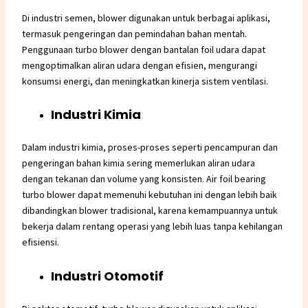
Di industri semen, blower digunakan untuk berbagai aplikasi,
termasuk pengeringan dan pemindahan bahan mentah.
Penggunaan turbo blower dengan bantalan foil udara dapat
mengoptimalkan aliran udara dengan efisien, mengurangi
konsumsi energi, dan meningkatkan kinerja sistem ventilasi.
Industri Kimia
Dalam industri kimia, proses-proses seperti pencampuran dan
pengeringan bahan kimia sering memerlukan aliran udara
dengan tekanan dan volume yang konsisten. Air foil bearing
turbo blower dapat memenuhi kebutuhan ini dengan lebih baik
dibandingkan blower tradisional, karena kemampuannya untuk
bekerja dalam rentang operasi yang lebih luas tanpa kehilangan
efisiensi.
Industri Otomotif