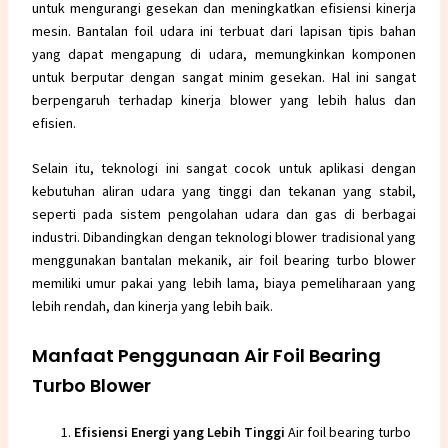
untuk mengurangi gesekan dan meningkatkan efisiensi kinerja
mesin. Bantalan foil udara ini terbuat dari lapisan tipis bahan
yang dapat mengapung di udara, memungkinkan komponen
untuk berputar dengan sangat minim gesekan. Hal ini sangat
berpengaruh terhadap kinerja blower yang lebih halus dan
efisien.
Selain itu, teknologi ini sangat cocok untuk aplikasi dengan
kebutuhan aliran udara yang tinggi dan tekanan yang stabil,
seperti pada sistem pengolahan udara dan gas di berbagai
industri. Dibandingkan dengan teknologi blower tradisional yang
menggunakan bantalan mekanik, air foil bearing turbo blower
memiliki umur pakai yang lebih lama, biaya pemeliharaan yang
lebih rendah, dan kinerja yang lebih baik.
Manfaat Penggunaan Air Foil Bearing
Turbo Blower
Efisiensi Energi yang Lebih Tinggi
Air foil bearing turbo