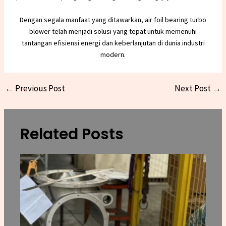
Dengan segala manfaat yang ditawarkan, air foil bearing turbo
blower telah menjadi solusi yang tepat untuk memenuhi
tantangan efisiensi energi dan keberlanjutan di dunia industri
modern.
←
Previous Post
Next Post
→
Related Posts