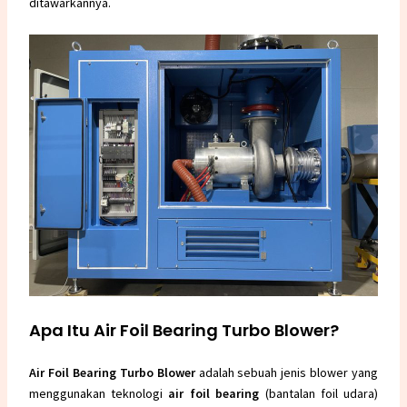
ditawarkannya.
Apa Itu Air Foil Bearing Turbo Blower?
Air Foil Bearing Turbo Blower
adalah sebuah jenis blower yang
menggunakan teknologi
air foil bearing
(bantalan foil udara)