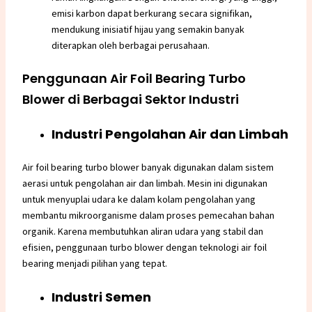
emisi karbon dapat berkurang secara signifikan,
mendukung inisiatif hijau yang semakin banyak
diterapkan oleh berbagai perusahaan.
Penggunaan Air Foil Bearing Turbo
Blower di Berbagai Sektor Industri
Industri Pengolahan Air dan Limbah
Air foil bearing turbo blower banyak digunakan dalam sistem
aerasi untuk pengolahan air dan limbah. Mesin ini digunakan
untuk menyuplai udara ke dalam kolam pengolahan yang
membantu mikroorganisme dalam proses pemecahan bahan
organik. Karena membutuhkan aliran udara yang stabil dan
efisien, penggunaan turbo blower dengan teknologi air foil
bearing menjadi pilihan yang tepat.
Industri Semen