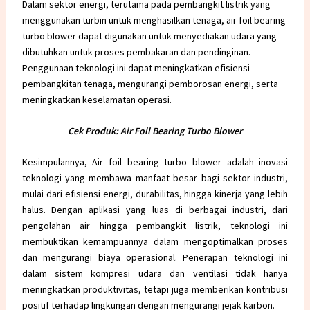
Dalam sektor energi, terutama pada pembangkit listrik yang
menggunakan turbin untuk menghasilkan tenaga, air foil bearing
turbo blower dapat digunakan untuk menyediakan udara yang
dibutuhkan untuk proses pembakaran dan pendinginan.
Penggunaan teknologi ini dapat meningkatkan efisiensi
pembangkitan tenaga, mengurangi pemborosan energi, serta
meningkatkan keselamatan operasi.
Cek Produk:
Air Foil Bearing Turbo Blower
Kesimpulannya, Air foil bearing turbo blower adalah inovasi
teknologi yang membawa manfaat besar bagi sektor industri,
mulai dari efisiensi energi, durabilitas, hingga kinerja yang lebih
halus. Dengan aplikasi yang luas di berbagai industri, dari
pengolahan air hingga pembangkit listrik, teknologi ini
membuktikan kemampuannya dalam mengoptimalkan proses
dan mengurangi biaya operasional. Penerapan teknologi ini
dalam sistem kompresi udara dan ventilasi tidak hanya
meningkatkan produktivitas, tetapi juga memberikan kontribusi
positif terhadap lingkungan dengan mengurangi jejak karbon.