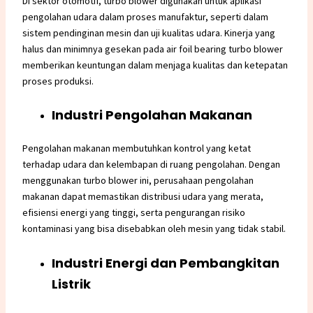
Di sektor otomotif, turbo blower digunakan untuk aplikasi
pengolahan udara dalam proses manufaktur, seperti dalam
sistem pendinginan mesin dan uji kualitas udara. Kinerja yang
halus dan minimnya gesekan pada air foil bearing turbo blower
memberikan keuntungan dalam menjaga kualitas dan ketepatan
proses produksi.
Industri Pengolahan Makanan
Pengolahan makanan membutuhkan kontrol yang ketat
terhadap udara dan kelembapan di ruang pengolahan. Dengan
menggunakan turbo blower ini, perusahaan pengolahan
makanan dapat memastikan distribusi udara yang merata,
efisiensi energi yang tinggi, serta pengurangan risiko
kontaminasi yang bisa disebabkan oleh mesin yang tidak stabil.
Industri Energi dan Pembangkitan
Listrik