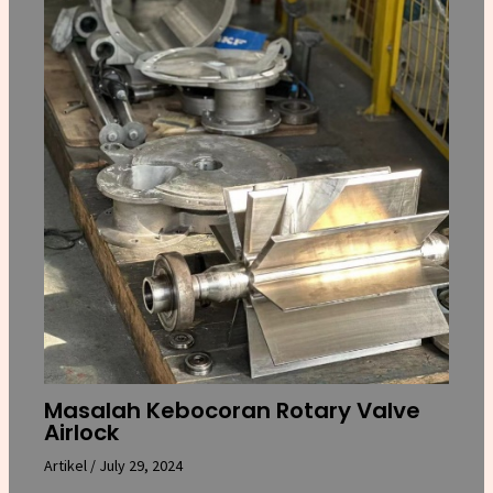
Masalah Kebocoran Rotary Valve
Airlock
Artikel
/
July 29, 2024