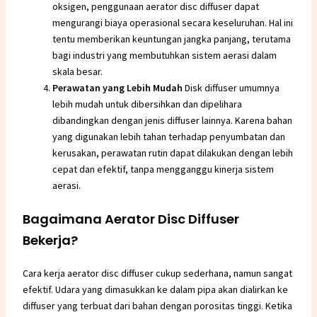
oksigen, penggunaan aerator disc diffuser dapat
mengurangi biaya operasional secara keseluruhan. Hal ini
tentu memberikan keuntungan jangka panjang, terutama
bagi industri yang membutuhkan sistem aerasi dalam
skala besar.
Perawatan yang Lebih Mudah
Disk diffuser umumnya
lebih mudah untuk dibersihkan dan dipelihara
dibandingkan dengan jenis diffuser lainnya. Karena bahan
yang digunakan lebih tahan terhadap penyumbatan dan
kerusakan, perawatan rutin dapat dilakukan dengan lebih
cepat dan efektif, tanpa mengganggu kinerja sistem
aerasi.
Bagaimana Aerator Disc Diffuser
Bekerja?
Cara kerja aerator disc diffuser cukup sederhana, namun sangat
efektif. Udara yang dimasukkan ke dalam pipa akan dialirkan ke
diffuser yang terbuat dari bahan dengan porositas tinggi. Ketika