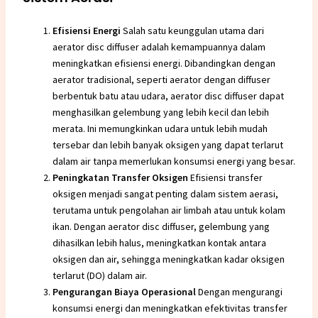
Efisiensi Energi
Salah satu keunggulan utama dari
aerator disc diffuser adalah kemampuannya dalam
meningkatkan efisiensi energi. Dibandingkan dengan
aerator tradisional, seperti aerator dengan diffuser
berbentuk batu atau udara, aerator disc diffuser dapat
menghasilkan gelembung yang lebih kecil dan lebih
merata. Ini memungkinkan udara untuk lebih mudah
tersebar dan lebih banyak oksigen yang dapat terlarut
dalam air tanpa memerlukan konsumsi energi yang besar.
Peningkatan Transfer Oksigen
Efisiensi transfer
oksigen menjadi sangat penting dalam sistem aerasi,
terutama untuk pengolahan air limbah atau untuk kolam
ikan. Dengan aerator disc diffuser, gelembung yang
dihasilkan lebih halus, meningkatkan kontak antara
oksigen dan air, sehingga meningkatkan kadar oksigen
terlarut (DO) dalam air.
Pengurangan Biaya Operasional
Dengan mengurangi
konsumsi energi dan meningkatkan efektivitas transfer