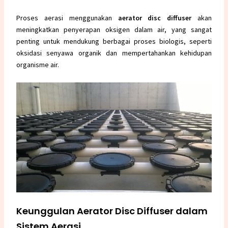
Proses aerasi menggunakan
aerator disc diffuser
akan
meningkatkan penyerapan oksigen dalam air, yang sangat
penting untuk mendukung berbagai proses biologis, seperti
oksidasi senyawa organik dan mempertahankan kehidupan
organisme air.
Keunggulan Aerator Disc Diffuser dalam
Sistem Aerasi