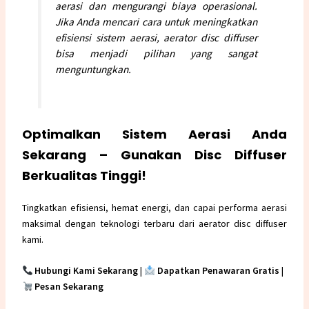
aerasi dan mengurangi biaya operasional.
Jika Anda mencari cara untuk meningkatkan
efisiensi sistem aerasi, aerator disc diffuser
bisa menjadi pilihan yang sangat
menguntungkan.
Optimalkan Sistem Aerasi Anda
Sekarang – Gunakan Disc Diffuser
Berkualitas Tinggi!
Tingkatkan efisiensi, hemat energi, dan capai performa aerasi
maksimal dengan teknologi terbaru dari aerator disc diffuser
kami.
Hubungi Kami Sekarang
|
Dapatkan Penawaran Gratis
|
Pesan Sekarang