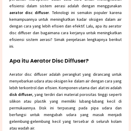
efisiensi dalam sistem aerasi adalah dengan menggunakan
aerator disc diffuser
. Teknologi ini semakin populer karena
kemampuannya untuk meningkatkan kadar oksigen dalam air
dengan cara yang lebih efisien dan efektif. Lalu, apa itu aerator
disc diffuser dan bagaimana cara kerjanya untuk meningkatkan
efisiensi sistem aerasi? Simak penjelasan lengkapnya berikut
ini.
Apa itu Aerator Disc Diffuser?
Aerator disc diffuser adalah perangkat yang dirancang untuk
menyebarkan udara atau oksigen ke dalam air dengan cara yang
lebih terkontrol dan efisien. Komponen utama dari alat ini adalah
disk diffuser
, yang terdiri dari material porositas tinggi seperti
silikon atau plastik yang memiliki lubang-lubang kecil di
permukaannya. Disk ini terpasang pada pipa udara dan
berfungsi untuk mengubah udara yang masuk menjadi
gelembung-gelembung kecil yang tersebar di seluruh kolam
atau wadah air.