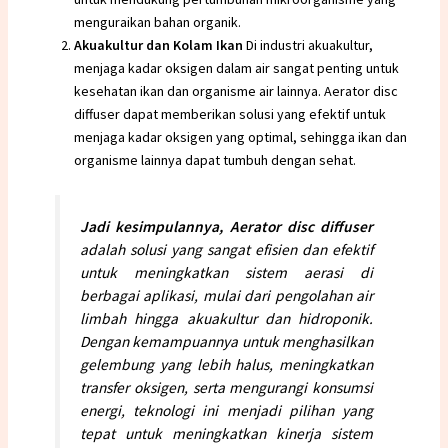
menguraikan bahan organik.
Akuakultur dan Kolam Ikan
Di industri akuakultur,
menjaga kadar oksigen dalam air sangat penting untuk
kesehatan ikan dan organisme air lainnya. Aerator disc
diffuser dapat memberikan solusi yang efektif untuk
menjaga kadar oksigen yang optimal, sehingga ikan dan
organisme lainnya dapat tumbuh dengan sehat.
Jadi kesimpulannya, Aerator disc diffuser
adalah solusi yang sangat efisien dan efektif
untuk meningkatkan sistem aerasi di
berbagai aplikasi, mulai dari pengolahan air
limbah hingga akuakultur dan hidroponik.
Dengan kemampuannya untuk menghasilkan
gelembung yang lebih halus, meningkatkan
transfer oksigen, serta mengurangi konsumsi
energi, teknologi ini menjadi pilihan yang
tepat untuk meningkatkan kinerja sistem