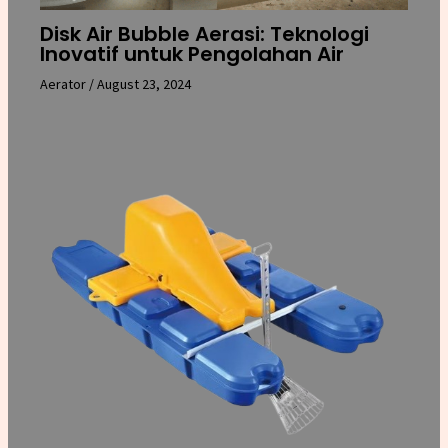
Disk Air Bubble Aerasi: Teknologi
Inovatif untuk Pengolahan Air
Aerator
/
August 23, 2024