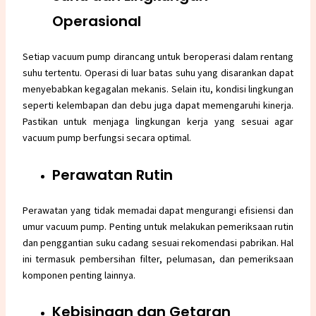
Operasional
Setiap vacuum pump dirancang untuk beroperasi dalam rentang
suhu tertentu. Operasi di luar batas suhu yang disarankan dapat
menyebabkan kegagalan mekanis. Selain itu, kondisi lingkungan
seperti kelembapan dan debu juga dapat memengaruhi kinerja.
Pastikan untuk menjaga lingkungan kerja yang sesuai agar
vacuum pump berfungsi secara optimal.
Perawatan Rutin
Perawatan yang tidak memadai dapat mengurangi efisiensi dan
umur vacuum pump. Penting untuk melakukan pemeriksaan rutin
dan penggantian suku cadang sesuai rekomendasi pabrikan. Hal
ini termasuk pembersihan filter, pelumasan, dan pemeriksaan
komponen penting lainnya.
Kebisingan dan Getaran