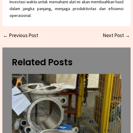
Investasi waktu untuk memahami alat ini akan membuahkan hasil
dalam jangka panjang, menjaga produktivitas dan efisiensi
operasional.
←
Previous Post
Next Post
→
Related Posts