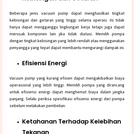
Beberapa jenis vacuum pump dapat menghasilkan tingkat
kebisingan dan getaran yang tinggi selama operasi. Ini tidak
hanya dapat mengganggu lingkungan kerja tetapi juga dapat
merusak komponen lain jika tidak diatasi. Memilih pompa
dengan tingkat kebisingan yang lebih rendah atau menggunakan
penyangga yang tepat dapat membantu mengurangi dampak ini.
Efisiensi Energi
Vacuum pump yang kurang efisien dapat mengakibatkan biaya
operasional yang lebih tinggi. Memilih pompa yang dirancang
untuk efisiensi energi dapat menghemat biaya dalam jangka
panjang. Selalu periksa spesifikasi efisiensi energi dari pompa
sebelum melakukan pembelian.
Ketahanan Terhadap Kelebihan
Tekanan