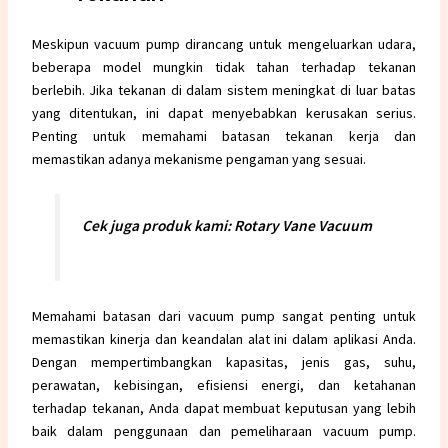
Meskipun vacuum pump dirancang untuk mengeluarkan udara,
beberapa model mungkin tidak tahan terhadap tekanan
berlebih. Jika tekanan di dalam sistem meningkat di luar batas
yang ditentukan, ini dapat menyebabkan kerusakan serius.
Penting untuk memahami batasan tekanan kerja dan
memastikan adanya mekanisme pengaman yang sesuai.
Cek juga produk kami:
Rotary Vane Vacuum
Memahami batasan dari vacuum pump sangat penting untuk
memastikan kinerja dan keandalan alat ini dalam aplikasi Anda.
Dengan mempertimbangkan kapasitas, jenis gas, suhu,
perawatan, kebisingan, efisiensi energi, dan ketahanan
terhadap tekanan, Anda dapat membuat keputusan yang lebih
baik dalam penggunaan dan pemeliharaan vacuum pump.