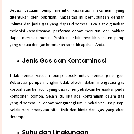
Setiap vacuum pump memiliki kapasitas maksimum yang
ditentukan oleh pabrikan. Kapasitas ini berhubungan dengan
volume dan jenis gas yang dapat dipompa. Jika alat digunakan
melebihi kapasitasnya, performa dapat menurun, dan bahkan
dapat merusak mesin. Pastikan untuk memilih vacuum pump
yang sesuai dengan kebutuhan spesifik aplikasi Anda.
Jenis Gas dan Kontaminasi
Tidak semua vacuum pump cocok untuk semua jenis gas.
Beberapa pompa mungkin tidak efektif dalam mengatasi gas
korosif atau beracun, yang dapat menyebabkan kerusakan pada
komponen pompa. Selain itu, jika ada kontaminan dalam gas
yang dipompa, ini dapat mengurangi umur pakai vacuum pump.
Selalu pertimbangkan sifat fisik dan kimia dari gas yang akan
dipompa.
Suhu dan Lingkungan