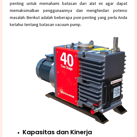
penting untuk memahami batasan dari alat ini agar dapat
memaksimalkan penggunaannya dan menghindari potensi
masalah. Berikut adalah beberapa poin penting yang perlu Anda
ketahui tentang batasan vacuum pump.
Kapasitas dan Kinerja