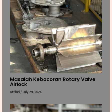
Masalah Kebocoran Rotary Valve
Airlock
Artikel
/
July 29, 2024