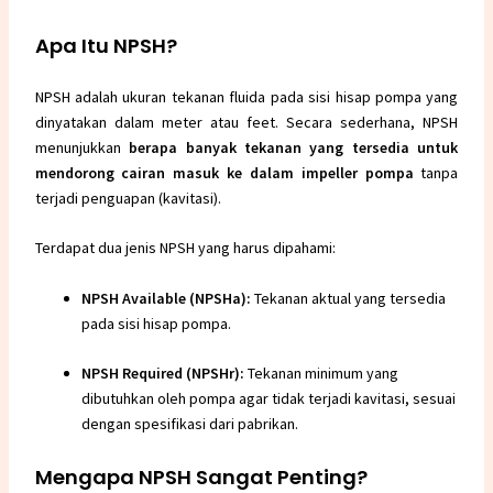
Apa Itu NPSH?
NPSH adalah ukuran tekanan fluida pada sisi hisap pompa yang
dinyatakan dalam meter atau feet. Secara sederhana, NPSH
menunjukkan
berapa banyak tekanan yang tersedia untuk
mendorong cairan masuk ke dalam impeller pompa
tanpa
terjadi penguapan (kavitasi).
Terdapat dua jenis NPSH yang harus dipahami:
NPSH Available (NPSHa):
Tekanan aktual yang tersedia
pada sisi hisap pompa.
NPSH Required (NPSHr):
Tekanan minimum yang
dibutuhkan oleh pompa agar tidak terjadi kavitasi, sesuai
dengan spesifikasi dari pabrikan.
Mengapa NPSH Sangat Penting?