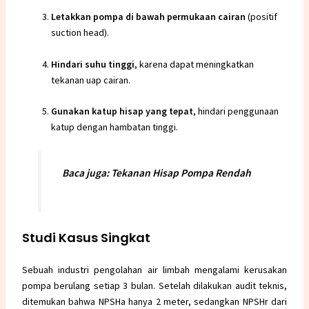
Letakkan pompa di bawah permukaan cairan
(positif
suction head).
Hindari suhu tinggi
, karena dapat meningkatkan
tekanan uap cairan.
Gunakan katup hisap yang tepat
, hindari penggunaan
katup dengan hambatan tinggi.
Baca juga:
Tekanan Hisap Pompa Rendah
Studi Kasus Singkat
Sebuah industri
pengolahan air limbah
mengalami kerusakan
pompa berulang setiap 3 bulan. Setelah dilakukan audit teknis,
ditemukan bahwa NPSHa hanya 2 meter, sedangkan NPSHr dari