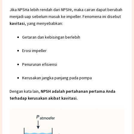
Jika NPSHa lebih rendah dari NPSHr, maka cairan dapat berubah
menjadi uap sebelum masuk ke impeller. Fenomena ini disebut
kavitasi
, yang menyebabkan:
Getaran dan kebisingan berlebih
Erosi impeller
Penurunan efisiensi
Kerusakan jangka panjang pada
pompa
Dengan kata lain,
NPSH adalah pertahanan pertama Anda
terhadap kerusakan akibat kavitasi.