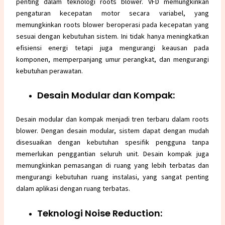
penting dalam teknologi roots blower. VFD memungkinkan
pengaturan kecepatan motor secara variabel, yang
memungkinkan roots blower beroperasi pada kecepatan yang
sesuai dengan kebutuhan sistem. Ini tidak hanya meningkatkan
efisiensi energi tetapi juga mengurangi keausan pada
komponen, memperpanjang umur perangkat, dan mengurangi
kebutuhan perawatan.
Desain Modular dan Kompak:
Desain modular dan kompak menjadi tren terbaru dalam roots
blower. Dengan desain modular, sistem dapat dengan mudah
disesuaikan dengan kebutuhan spesifik pengguna tanpa
memerlukan penggantian seluruh unit. Desain kompak juga
memungkinkan pemasangan di ruang yang lebih terbatas dan
mengurangi kebutuhan ruang instalasi, yang sangat penting
dalam aplikasi dengan ruang terbatas.
Teknologi Noise Reduction: