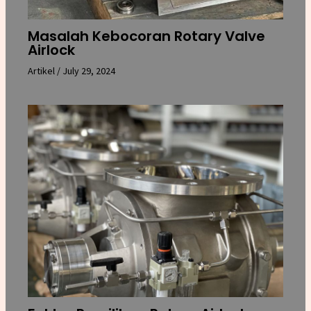
Masalah Kebocoran Rotary Valve
Airlock
Artikel
/
July 29, 2024