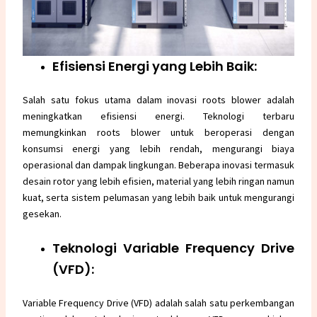
Efisiensi Energi yang Lebih Baik:
Salah satu fokus utama dalam inovasi roots blower adalah
meningkatkan efisiensi energi. Teknologi terbaru
memungkinkan roots blower untuk beroperasi dengan
konsumsi energi yang lebih rendah, mengurangi biaya
operasional dan dampak lingkungan. Beberapa inovasi termasuk
desain rotor yang lebih efisien, material yang lebih ringan namun
kuat, serta sistem pelumasan yang lebih baik untuk mengurangi
gesekan.
Teknologi Variable Frequency Drive
(VFD):
Variable Frequency Drive (VFD) adalah salah satu perkembangan