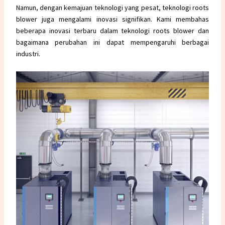
Namun, dengan kemajuan teknologi yang pesat, teknologi roots
blower juga mengalami inovasi signifikan. Kami membahas
beberapa inovasi terbaru dalam teknologi roots blower dan
bagaimana perubahan ini dapat mempengaruhi berbagai
industri.