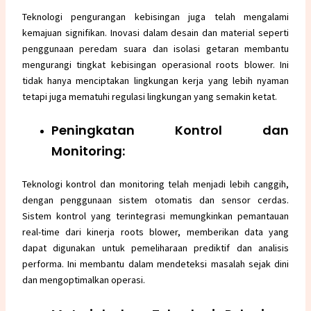
Teknologi pengurangan kebisingan juga telah mengalami
kemajuan signifikan. Inovasi dalam desain dan material seperti
penggunaan peredam suara dan isolasi getaran membantu
mengurangi tingkat kebisingan operasional roots blower. Ini
tidak hanya menciptakan lingkungan kerja yang lebih nyaman
tetapi juga mematuhi regulasi lingkungan yang semakin ketat.
Peningkatan Kontrol dan
Monitoring:
Teknologi kontrol dan monitoring telah menjadi lebih canggih,
dengan penggunaan sistem otomatis dan sensor cerdas.
Sistem kontrol yang terintegrasi memungkinkan pemantauan
real-time dari kinerja roots blower, memberikan data yang
dapat digunakan untuk pemeliharaan prediktif dan analisis
performa. Ini membantu dalam mendeteksi masalah sejak dini
dan mengoptimalkan operasi.