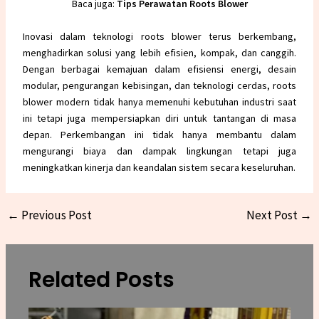
Baca juga:
Tips Perawatan Roots Blower
Inovasi dalam teknologi roots blower terus berkembang,
menghadirkan solusi yang lebih efisien, kompak, dan canggih.
Dengan berbagai kemajuan dalam efisiensi energi, desain
modular, pengurangan kebisingan, dan teknologi cerdas, roots
blower modern tidak hanya memenuhi kebutuhan industri saat
ini tetapi juga mempersiapkan diri untuk tantangan di masa
depan. Perkembangan ini tidak hanya membantu dalam
mengurangi biaya dan dampak lingkungan tetapi juga
meningkatkan kinerja dan keandalan sistem secara keseluruhan.
←
Previous Post
Next Post
→
Related Posts