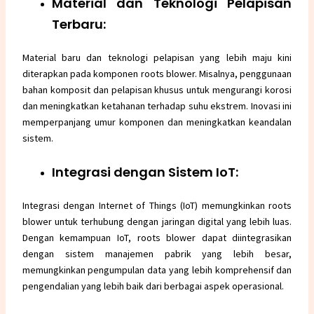
Material dan Teknologi Pelapisan
Terbaru:
Material baru dan teknologi pelapisan yang lebih maju kini
diterapkan pada komponen roots blower. Misalnya, penggunaan
bahan komposit dan pelapisan khusus untuk mengurangi korosi
dan meningkatkan ketahanan terhadap suhu ekstrem. Inovasi ini
memperpanjang umur komponen dan meningkatkan keandalan
sistem.
Integrasi dengan Sistem IoT:
Integrasi dengan Internet of Things (IoT) memungkinkan roots
blower untuk terhubung dengan jaringan digital yang lebih luas.
Dengan kemampuan IoT, roots blower dapat diintegrasikan
dengan sistem manajemen pabrik yang lebih besar,
memungkinkan pengumpulan data yang lebih komprehensif dan
pengendalian yang lebih baik dari berbagai aspek operasional.