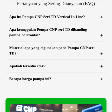
Pertanyaan yang Sering Ditanyakan (FAQ)
Apa itu Pompa CNP Seri TD Vertical In-Line?
Apa keunggulan Pompa CNP seri TD dibanding
pompa horizontal?
Material apa yang digunakan pada Pompa CNP seri
TD?
Apakah tersedia stok?
Berapa harga pompa ini?