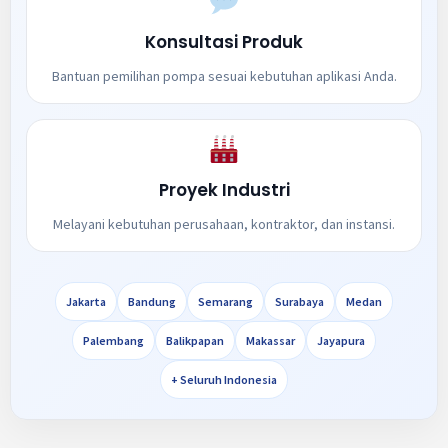
Konsultasi Produk
Bantuan pemilihan pompa sesuai kebutuhan aplikasi Anda.
Proyek Industri
Melayani kebutuhan perusahaan, kontraktor, dan instansi.
Jakarta
Bandung
Semarang
Surabaya
Medan
Palembang
Balikpapan
Makassar
Jayapura
+ Seluruh Indonesia