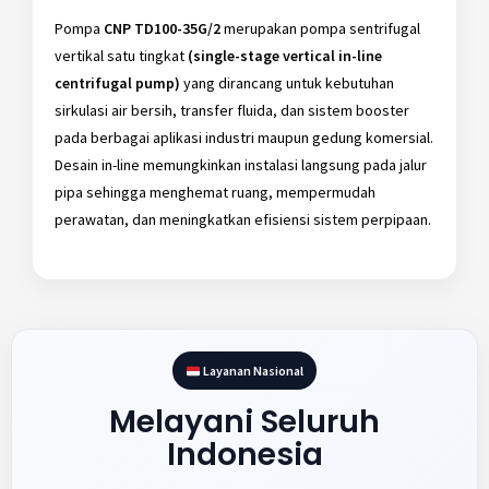
Pompa
CNP TD100-35G/2
merupakan pompa sentrifugal
vertikal satu tingkat
(single-stage vertical in-line
centrifugal pump)
yang dirancang untuk kebutuhan
sirkulasi air bersih, transfer fluida, dan sistem booster
pada berbagai aplikasi industri maupun gedung komersial.
Desain in-line memungkinkan instalasi langsung pada jalur
pipa sehingga menghemat ruang, mempermudah
perawatan, dan meningkatkan efisiensi sistem perpipaan.
Layanan Nasional
Melayani Seluruh
Indonesia