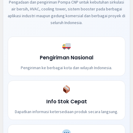
Pengadaan dan pengiriman Pompa CNP untuk kebutuhan sirkulasi
air bersih, HVAC, cooling tower, sistem booster pada berbagai
aplikasi industri maupun gedung komersial dan berbagai proyek di
seluruh Indonesia.
Pengiriman Nasional
Pengiriman ke berbagai kota dan wilayah Indonesia.
Info Stok Cepat
Dapatkan informasi ketersediaan produk secara langsung.