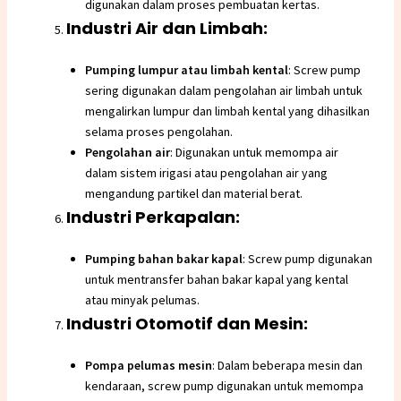
digunakan dalam proses pembuatan kertas.
Industri Air dan Limbah:
Pumping lumpur atau limbah kental
: Screw pump
sering digunakan dalam pengolahan air limbah untuk
mengalirkan lumpur dan limbah kental yang dihasilkan
selama proses pengolahan.
Pengolahan air
: Digunakan untuk memompa air
dalam sistem irigasi atau pengolahan air yang
mengandung partikel dan material berat.
Industri Perkapalan:
Pumping bahan bakar kapal
: Screw pump digunakan
untuk mentransfer bahan bakar kapal yang kental
atau minyak pelumas.
Industri Otomotif dan Mesin:
Pompa pelumas mesin
: Dalam beberapa mesin dan
kendaraan, screw pump digunakan untuk memompa