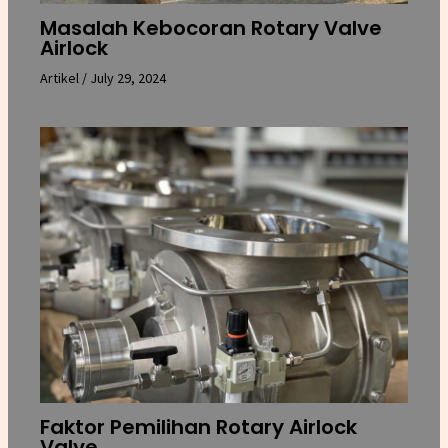
Masalah Kebocoran Rotary Valve
Airlock
Artikel
/
July 29, 2024
Faktor Pemilihan Rotary Airlock
Valve