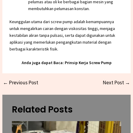
pelumas atau oli ke berbagai bagian mesin yang
membutuhkan pelumasan konstan.
Keunggulan utama dari screw pump adalah kemampuannya
untuk mengalirkan cairan dengan viskositas tinggi, menjaga
kestabilan aliran tanpa pulsasi, serta dapat digunakan untuk
aplikasi yang memerlukan pengangkutan material dengan
berbagai karakteristik fisik.
Anda juga dapat Baca:
Prinsip Kerja Screw Pump
←
Previous Post
Next Post
→
Related Posts