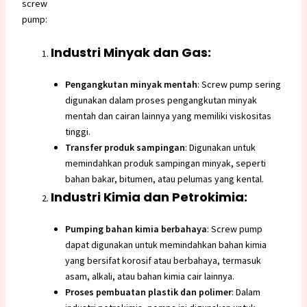
screw
pump:
Industri Minyak dan Gas:
Pengangkutan minyak mentah
: Screw pump sering
digunakan dalam proses pengangkutan minyak
mentah dan cairan lainnya yang memiliki viskositas
tinggi.
Transfer produk sampingan
: Digunakan untuk
memindahkan produk sampingan minyak, seperti
bahan bakar, bitumen, atau pelumas yang kental.
Industri Kimia dan Petrokimia:
Pumping bahan kimia berbahaya
: Screw pump
dapat digunakan untuk memindahkan bahan kimia
yang bersifat korosif atau berbahaya, termasuk
asam, alkali, atau bahan kimia cair lainnya.
Proses pembuatan plastik dan polimer
: Dalam