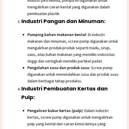
industri petrokimia, pompa ini digunakan untuk
mengalirkan cairan kental yang digunakan dalam
pembuatan plastik.
Industri Pangan dan Minuman:
Pumping bahan makanan kental
: Di industri
makanan dan minuman, screw pump digunakan untuk
mengalirkan produk-produk seperti madu, sirup,
saus, atau bahan makanan yang memiliki viskositas
tinggi dan seringkali memiliki partikel padat.
Pengolahan susu dan produk susu
: Screw pump
digunakan untuk memindahkan susu dan produk susu
dalam berbagai tahap produksi.
Industri Pembuatan Kertas dan
Pulp:
Pengaliran bubur kertas (pulp)
: Dalam industri
kertas, screw pump digunakan untuk mengalirkan
pulp yang kental dan cairan kimia lainnya yang