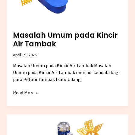
Masalah Umum pada Kincir
Air Tambak
April 19, 2025
Masalah Umum pada Kincir Air Tambak Masalah
Umum pada Kincir Air Tambak menjadi kendala bagi
para Petani Tambak Ikan/ Udang
Read More »
Mengatasi
Korosi
dan