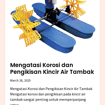
Pengikisan
Kincir
Air
Tambak
Mengatasi Korosi dan
Pengikisan Kincir Air Tambak
March 28, 2025
Mengatasi Korosi dan Pengikisan Kincir Air Tambak
Mengatasi korosi dan pengikisan pada kincir air
tambak sangat penting untuk memperpanjang
umur