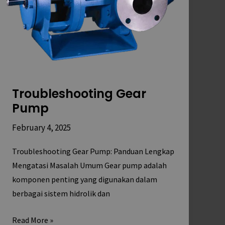
Troubleshooting Gear
Pump
February 4, 2025
Troubleshooting Gear Pump: Panduan Lengkap
Mengatasi Masalah Umum Gear pump adalah
komponen penting yang digunakan dalam
berbagai sistem hidrolik dan
Read More »