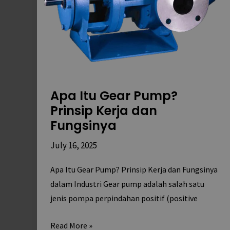
dan
Fungsinya
Apa Itu Gear Pump?
Prinsip Kerja dan
Fungsinya
July 16, 2025
Apa Itu Gear Pump? Prinsip Kerja dan Fungsinya
dalam Industri Gear pump adalah salah satu
jenis pompa perpindahan positif (positive
Read More »