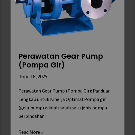
Perawatan Gear Pump
(Pompa Gir)
June 16, 2025
Perawatan Gear Pump (Pompa Gir): Panduan
Lengkap untuk Kinerja Optimal Pompa gir
(gear pump) adalah salah satu jenis pompa
perpindahan
Read More »