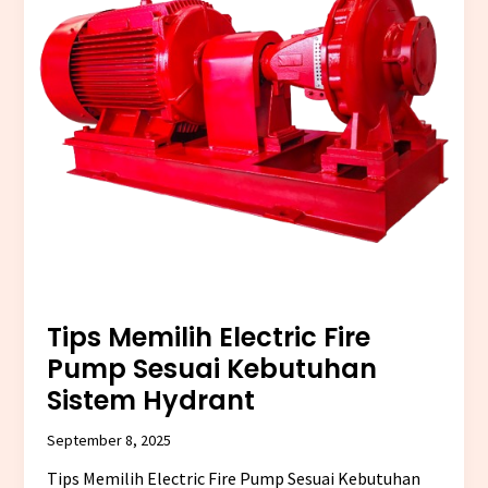
Kebutuhan
Sistem
Hydrant
Tips Memilih Electric Fire
Pump Sesuai Kebutuhan
Sistem Hydrant
September 8, 2025
Tips Memilih Electric Fire Pump Sesuai Kebutuhan