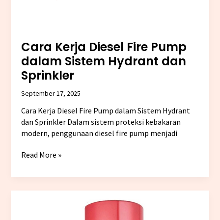
Cara Kerja Diesel Fire Pump
dalam Sistem Hydrant dan
Sprinkler
September 17, 2025
Cara Kerja Diesel Fire Pump dalam Sistem Hydrant
dan Sprinkler Dalam sistem proteksi kebakaran
modern, penggunaan diesel fire pump menjadi
Read More »
Kapasitas
Jockey
Pump