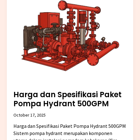
Spesifikasi
Paket
Pompa
Hydrant
500GPM
Harga dan Spesifikasi Paket
Pompa Hydrant 500GPM
October 17, 2025
Harga dan Spesifikasi Paket Pompa Hydrant 500GPM
Sistem pompa hydrant merupakan komponen