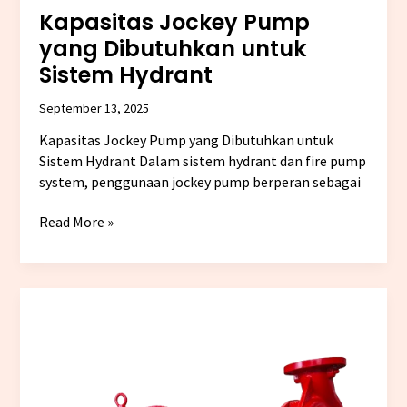
Kapasitas Jockey Pump
yang Dibutuhkan untuk
Sistem Hydrant
September 13, 2025
Kapasitas Jockey Pump yang Dibutuhkan untuk
Sistem Hydrant Dalam sistem hydrant dan fire pump
system, penggunaan jockey pump berperan sebagai
Read More »
Tips
Memilih
Electric
Fire
Pump
Sesuai