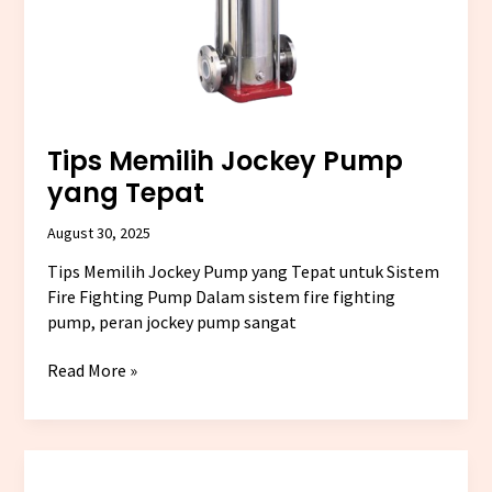
Tips Memilih Jockey Pump
yang Tepat
August 30, 2025
Tips Memilih Jockey Pump yang Tepat untuk Sistem
Fire Fighting Pump Dalam sistem fire fighting
pump, peran jockey pump sangat
Read More »
Apa
Itu