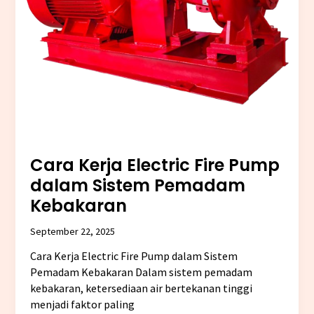
Cara Kerja Electric Fire Pump
dalam Sistem Pemadam
Kebakaran
September 22, 2025
Cara Kerja Electric Fire Pump dalam Sistem
Pemadam Kebakaran Dalam sistem pemadam
kebakaran, ketersediaan air bertekanan tinggi
menjadi faktor paling