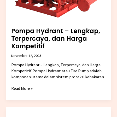
Pompa Hydrant – Lengkap,
Terpercaya, dan Harga
Kompetitif
November 12, 2025
Pompa Hydrant – Lengkap, Terpercaya, dan Harga
Kompetitif Pompa Hydrant atau Fire Pump adalah
komponen utama dalam sistem proteksi kebakaran
Read More »
Harga
dan