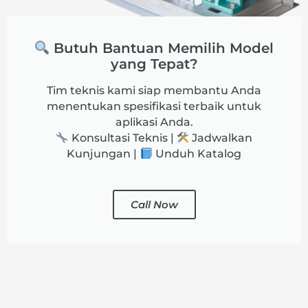
Butuh Bantuan Memilih Model
yang Tepat?
Tim teknis kami siap membantu Anda
menentukan spesifikasi terbaik untuk
aplikasi Anda.
Konsultasi Teknis |
Jadwalkan
Kunjungan |
Unduh Katalog
Call Now