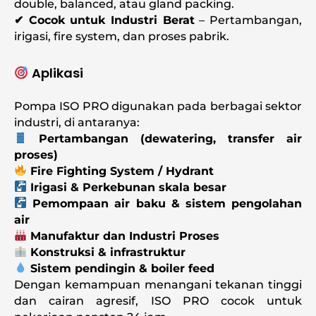
double, balanced, atau gland packing.
✔ Cocok untuk Industri Berat
– Pertambangan,
irigasi, fire system, dan proses pabrik.
Aplikasi
Pompa ISO PRO digunakan pada berbagai sektor
industri, di antaranya:
Pertambangan (dewatering, transfer air
proses)
Fire Fighting System / Hydrant
Irigasi & Perkebunan skala besar
Pemompaan air baku & sistem pengolahan
air
Manufaktur dan Industri Proses
Konstruksi & infrastruktur
Sistem pendingin & boiler feed
Dengan kemampuan menangani tekanan tinggi
dan cairan agresif, ISO PRO cocok untuk