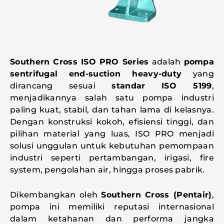
Southern Cross ISO PRO Series
adalah
pompa
sentrifugal
end-suction heavy-duty
yang
dirancang sesuai
standar
ISO 5199
,
menjadikannya salah satu pompa industri
paling kuat, stabil, dan tahan lama di kelasnya.
Dengan konstruksi kokoh, efisiensi tinggi, dan
pilihan material yang luas, ISO PRO menjadi
solusi unggulan untuk kebutuhan pemompaan
industri seperti pertambangan, irigasi, fire
system, pengolahan air, hingga proses pabrik.
Dikembangkan oleh
Southern Cross (Pentair)
,
pompa ini memiliki reputasi internasional
dalam ketahanan dan performa jangka