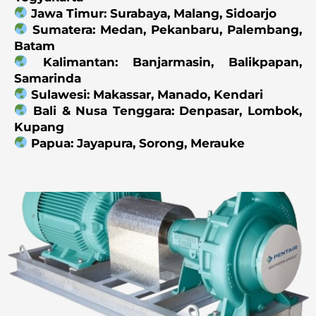
Jawa Timur: Surabaya, Malang, Sidoarjo
Sumatera: Medan, Pekanbaru, Palembang,
Batam
Kalimantan: Banjarmasin, Balikpapan,
Samarinda
Sulawesi: Makassar, Manado, Kendari
Bali & Nusa Tenggara: Denpasar, Lombok,
Kupang
Papua: Jayapura, Sorong, Merauke