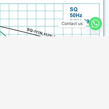
Contact us