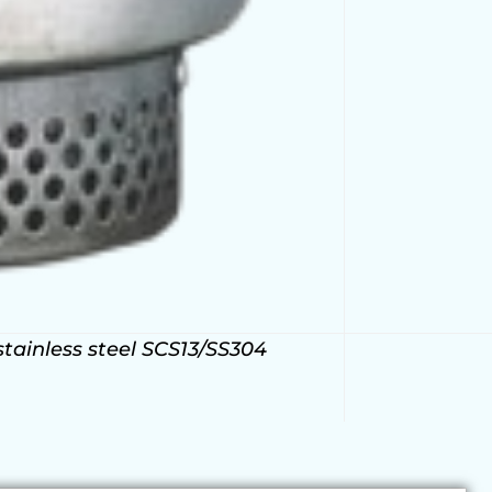
tainless steel SCS13/SS304