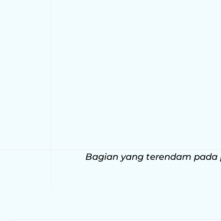
Bagian yang terendam pada po