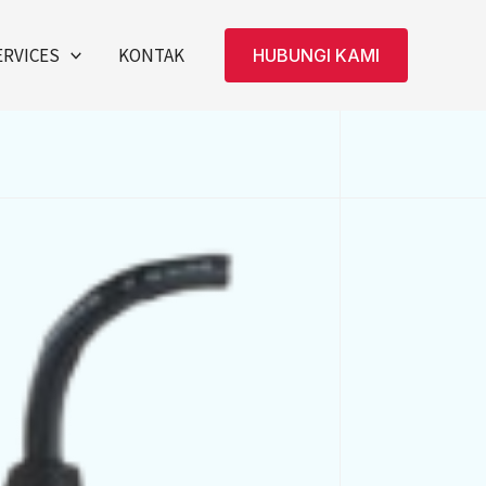
ERVICES
KONTAK
HUBUNGI KAMI