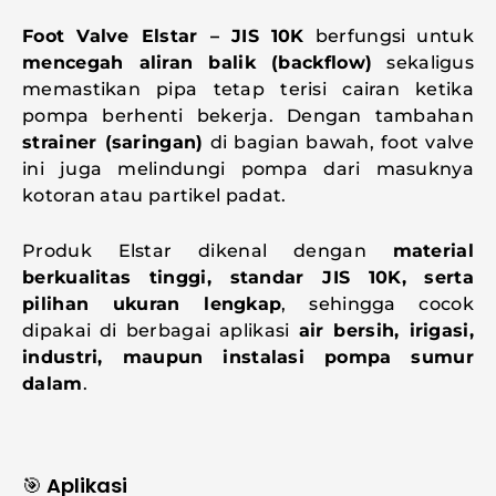
Foot Valve Elstar – JIS 10K
berfungsi untuk
mencegah aliran balik (backflow)
sekaligus
memastikan pipa tetap terisi cairan ketika
pompa berhenti bekerja. Dengan tambahan
strainer (saringan)
di bagian bawah, foot valve
ini juga melindungi pompa dari masuknya
kotoran atau partikel padat.
Produk Elstar dikenal dengan
material
berkualitas tinggi, standar JIS 10K, serta
pilihan ukuran lengkap
, sehingga cocok
dipakai di berbagai aplikasi
air bersih, irigasi,
industri, maupun instalasi pompa sumur
dalam
.
🎯 Aplikasi