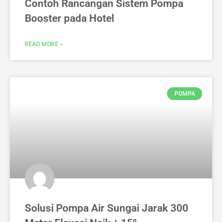
Contoh Rancangan Sistem Pompa
Booster pada Hotel
READ MORE »
POMPA
Solusi Pompa Air Sungai Jarak 300