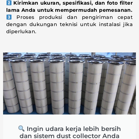
Kirimkan ukuran, spesifikasi, dan foto filter
lama Anda untuk mempermudah pemesanan.
Proses produksi dan pengiriman cepat
dengan dukungan teknisi untuk instalasi jika
diperlukan.
Ingin udara kerja lebih bersih
dan sistem dust collector Anda