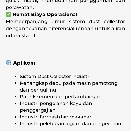
quick install, memudahkan penggantian dan
perawatan.
Hemat Biaya Operasional
Memperpanjang umur sistem dust collector
dengan tekanan diferensial rendah untuk aliran
udara stabil.
Aplikasi
Sistem Dust Collector industri
Penangkap debu pada mesin pemotong
dan penggiling
Pabrik semen dan pertambangan
Industri pengolahan kayu dan
penggergajian
Industri farmasi dan makanan
Industri peleburan logam dan pengecoran