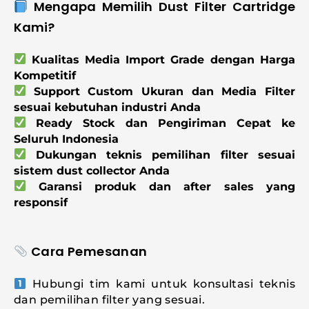
Mengapa Memilih Dust Filter Cartridge
Kami?
Kualitas Media Import Grade dengan Harga
Kompetitif
Support Custom Ukuran dan Media Filter
sesuai kebutuhan industri Anda
Ready Stock dan Pengiriman Cepat ke
Seluruh Indonesia
Dukungan teknis pemilihan filter sesuai
sistem dust collector Anda
Garansi produk dan after sales yang
responsif
Cara Pemesanan
Hubungi tim kami untuk konsultasi teknis
dan pemilihan filter yang sesuai.