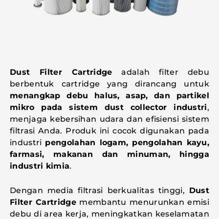
Dust Filter Cartridge
adalah filter debu
berbentuk cartridge yang dirancang untuk
menangkap debu halus, asap, dan partikel
mikro pada sistem dust collector industri
,
menjaga kebersihan udara dan efisiensi sistem
filtrasi Anda. Produk ini cocok digunakan pada
industri
pengolahan logam, pengolahan kayu,
farmasi, makanan dan minuman, hingga
industri kimia
.
Dengan media filtrasi berkualitas tinggi,
Dust
Filter Cartridge
membantu menurunkan emisi
debu di area kerja, meningkatkan keselamatan