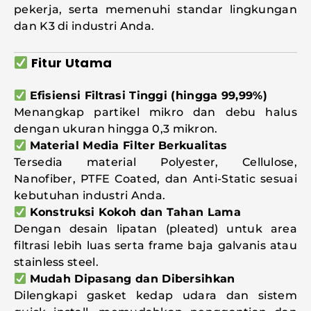
pekerja, serta memenuhi standar lingkungan
dan K3 di industri Anda.
Fitur Utama
Efisiensi Filtrasi Tinggi (hingga 99,99%)
Menangkap partikel mikro dan debu halus
dengan ukuran hingga 0,3 mikron.
Material Media Filter Berkualitas
Tersedia material Polyester, Cellulose,
Nanofiber, PTFE Coated, dan Anti-Static sesuai
kebutuhan industri Anda.
Konstruksi Kokoh dan Tahan Lama
Dengan desain lipatan (pleated) untuk area
filtrasi lebih luas serta frame baja galvanis atau
stainless steel.
Mudah Dipasang dan Dibersihkan
Dilengkapi gasket kedap udara dan sistem