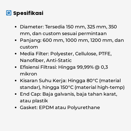
Spesifikasi
Diameter: Tersedia 150 mm, 325 mm, 350
mm, dan custom sesuai permintaan
Panjang: 600 mm, 1000 mm, 1200 mm, dan
custom
Media Filter: Polyester, Cellulose, PTFE,
Nanofiber, Anti-Static
Efisiensi Filtrasi: Hingga 99,99% @ 0,3
mikron
Kisaran Suhu Kerja: Hingga 80°C (material
standar), hingga 150°C (material high-temp)
End Cap: Baja galvanis, baja tahan karat,
atau plastik
Gasket: EPDM atau Polyurethane