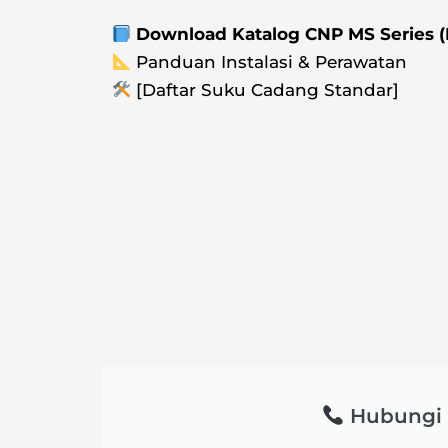
Download Katalog CNP MS Series 
Panduan Instalasi & Perawatan
[Daftar Suku Cadang Standar]
Hubungi 