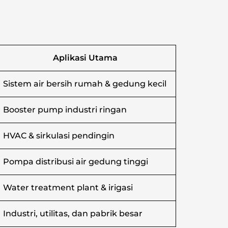
Aplikasi Utama
Sistem air bersih rumah & gedung kecil
Booster pump industri ringan
HVAC & sirkulasi pendingin
Pompa distribusi air gedung tinggi
Water treatment plant & irigasi
Industri, utilitas, dan pabrik besar